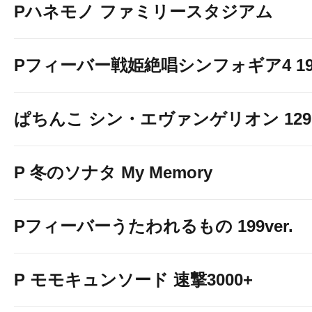
Pハネモノ ファミリースタジアム
Pフィーバー戦姫絶唱シンフォギア4 199v
ぱちんこ シン・エヴァンゲリオン 129 LT
P 冬のソナタ My Memory
Pフィーバーうたわれるもの 199ver.
P モモキュンソード 速撃3000+