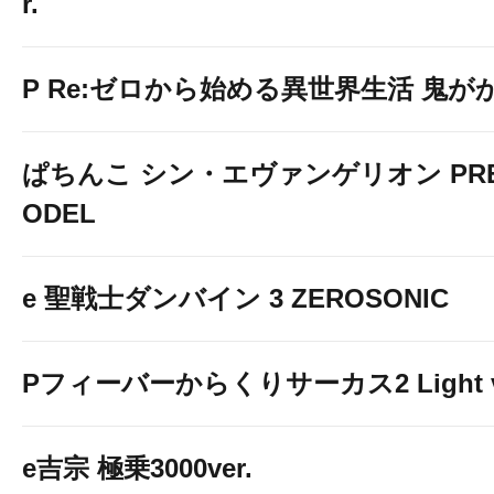
r.
P Re:ゼロから始める異世界生活 鬼がかり 
ぱちんこ シン・エヴァンゲリオン PREM
ODEL
e 聖戦士ダンバイン 3 ZEROSONIC
Pフィーバーからくりサーカス2 Light v
e吉宗 極乗3000ver.