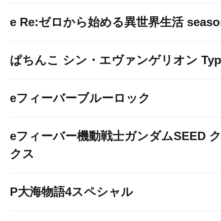
e Re:ゼロから始める異世界生活 seaso
ぱちんこ シン・エヴァンゲリオン Typ
eフィーバーブルーロック
eフィーバー機動戦士ガンダムSEED 
クス
P大海物語4スペシャル