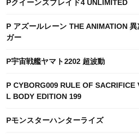
Pクイーンズブレイド4 UNLIMITED
P アズールレーン THE ANIMATION
ガー
P宇宙戦艦ヤマト2202 超波動
P CYBORG009 RULE OF SACRIFICE
L BODY EDITION 199
Pモンスターハンターライズ