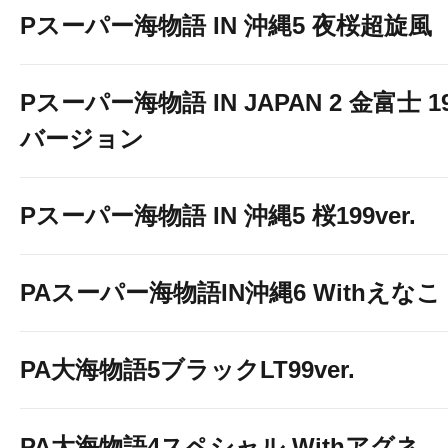
Pスーパー海物語 IN 沖縄5 夜桜超旋風
Pスーパー海物語 IN JAPAN 2 金富士 1
バージョン
Pスーパー海物語 IN 沖縄5 桜199ver.
PAスーパー海物語IN沖縄6 Withえなこ
PA大海物語5ブラックLT99ver.
PA大海物語4スペシャル Withアグネ