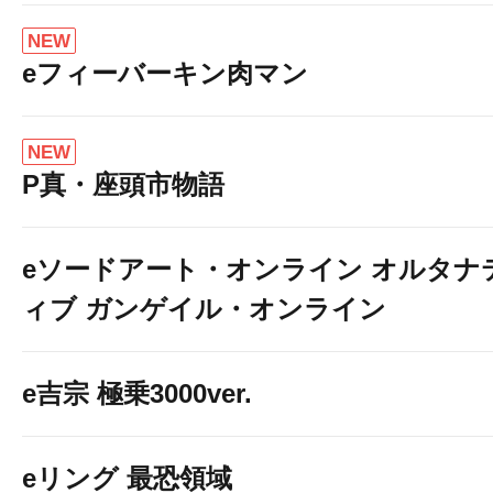
NEW
eフィーバーキン肉マン
NEW
P真・座頭市物語
eソードアート・オンライン オルタナ
ィブ ガンゲイル・オンライン
e吉宗 極乗3000ver.
eリング 最恐領域