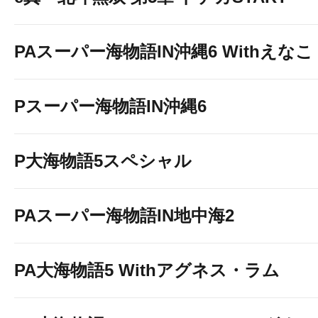
PAスーパー海物語IN沖縄6 Withえなこ
Pスーパー海物語IN沖縄6
P大海物語5スペシャル
PAスーパー海物語IN地中海2
PA大海物語5 Withアグネス・ラム