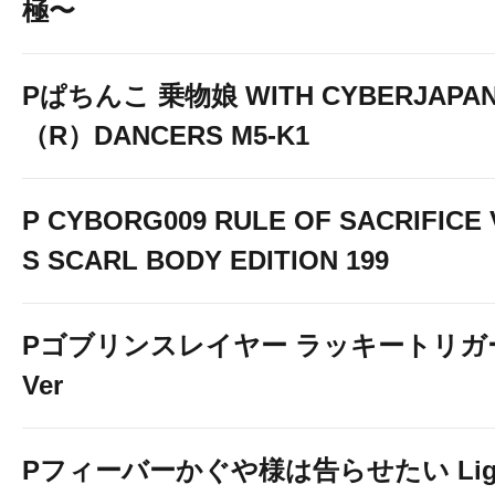
極〜
Pぱちんこ 乗物娘 WITH CYBERJAPA
（R）DANCERS M5-K1
P CYBORG009 RULE OF SACRIFICE 
S SCARL BODY EDITION 199
Pゴブリンスレイヤー ラッキートリガ
Ver
Pフィーバーかぐや様は告らせたい Lig