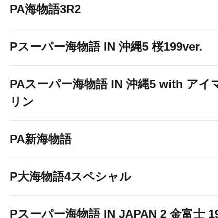
PA海物語3R2
Pスーパー海物語 IN 沖縄5 桜199ver.
PAスーパー海物語 IN 沖縄5 with アイ
リン
PA新海物語
P大海物語4スペシャル
Pスーパー海物語 IN JAPAN 2 金富士 1