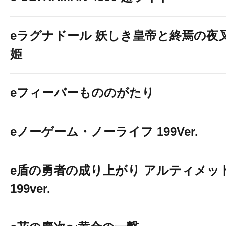
eラグナドール 妖しき皇帝と終焉の夜
姫
eフィーバーもののがたり
eノーゲーム・ノーライフ 199Ver.
e盾の勇者の成り上がり アルティメッ
199ver.