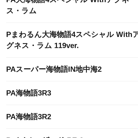
ス・ラム
Pまわるん大海物語4スペシャル With
グネス・ラム 119ver.
PAスーパー海物語IN地中海2
PA海物語3R3
PA海物語3R2