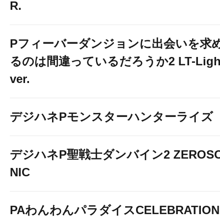
R.
Pフィーバーダンジョンに出会いを求
るのは間違っているだろうか2 LT-Ligh
ver.
デジハネPモンスターハンターライズ
デジハネP聖戦士ダンバイン2 ZEROS
NIC
PAわんわんパラダイスCELEBRATION