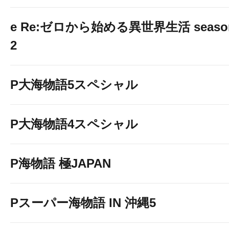
e Re:ゼロから始める異世界生活 seaso
2
P大海物語5スペシャル
P大海物語4スペシャル
P海物語 極JAPAN
Pスーパー海物語 IN 沖縄5