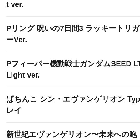
t ver.
Pリング 呪いの7日間3 ラッキートリガ
ーVer.
Pフィーバー機動戦士ガンダムSEED LT
Light ver.
ぱちんこ シン・エヴァンゲリオン Typ
レイ
新世紀エヴァンゲリオン〜未来への咆