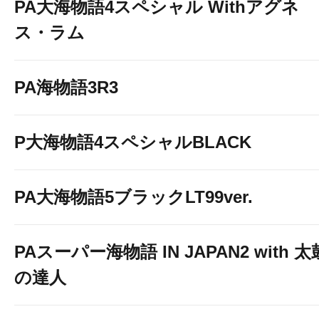
PA大海物語4スペシャル Withアグネ
ス・ラム
PA海物語3R3
P大海物語4スペシャルBLACK
PA大海物語5ブラックLT99ver.
PAスーパー海物語 IN JAPAN2 with 太
の達人