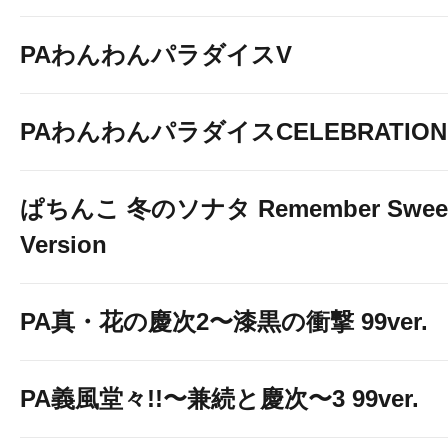
PAわんわんパラダイスV
PAわんわんパラダイスCELEBRATION
ぱちんこ 冬のソナタ Remember Swee
Version
PA真・花の慶次2〜漆黒の衝撃 99ver.
PA義風堂々!!〜兼続と慶次〜3 99ver.