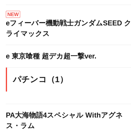
NEW
eフィーバー機動戦士ガンダムSEED 
ライマックス
e 東京喰種 超デカ超一撃ver.
パチンコ（1）
PA大海物語4スペシャル Withアグネ
ス・ラム