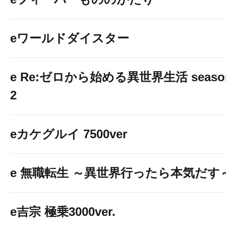
eワールドダイスター
e Re:ゼロから始める異世界生活 seaso
2
eカケグルイ 7500ver
e 無職転生 ～異世界行ったら本気だす
e吉宗 極乗3000ver.