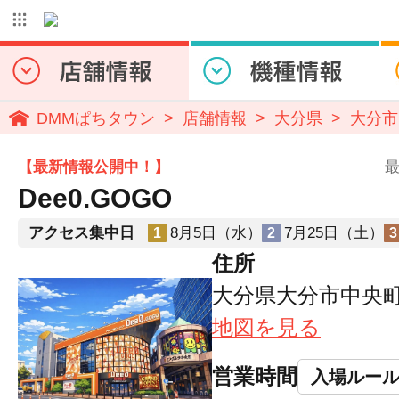
DMMぱちタウン
店舗情報
大分県
大分市
【最新情報公開中！】
最
Dee0.GOGO
アクセス集中日
8月5日（水）
7月25日（土）
1
2
3
住所
大分県大分市中央町2
地図を見る
営業時間
入場ルー