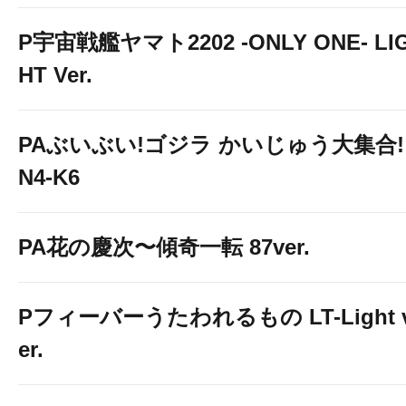
P宇宙戦艦ヤマト2202 -ONLY ONE- LI
HT Ver.
PAぶいぶい!ゴジラ かいじゅう大集合!
N4-K6
PA花の慶次〜傾奇一転 87ver.
Pフィーバーうたわれるもの LT-Light 
er.