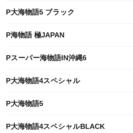
P大海物語5 ブラック
P海物語 極JAPAN
Pスーパー海物語IN沖縄6
P大海物語4スペシャル
P大海物語5
P大海物語4スペシャルBLACK