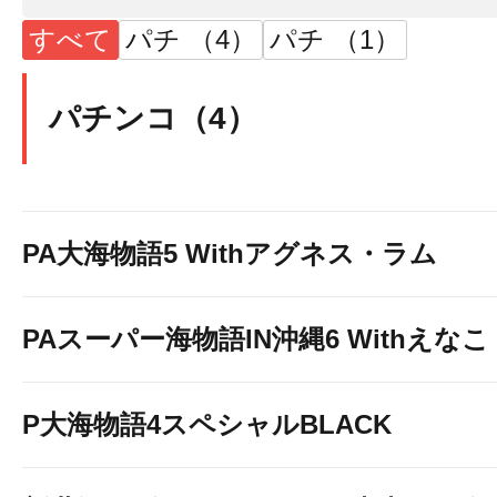
すべて
パチ （4）
パチ （1）
パチンコ（4）
PA大海物語5 Withアグネス・ラム
PAスーパー海物語IN沖縄6 Withえなこ
P大海物語4スペシャルBLACK