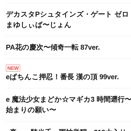
デカスタPシュタインズ・ゲート ゼロ
まゆしぃば〜じょん
PA花の慶次〜傾奇一転 87ver.
NEW
eぱちんこ押忍！番長 漢の頂 99ver.
e 魔法少女まどか☆マギカ3 時間遡行
始まりの願い〜