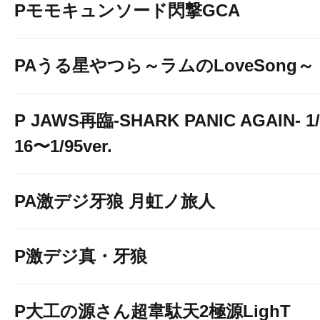
Pモモキュンソード閃撃GCA
PAうる星やつら～ラムのLoveSong～
P JAWS再臨-SHARK PANIC AGAIN- 1/
16〜1/95ver.
PA激デジ牙狼 月虹ノ旅人
P激デジ真・牙狼
P大工の源さん超韋駄天2極源LighT