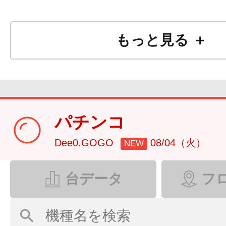
もっと見る ＋
パチンコ
Dee0.GOGO
08/04（火）
NEW
台データ
フ