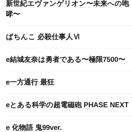
新世紀エヴァンゲリオン〜未来への咆
哮〜
ぱちんこ 必殺仕事人Ⅵ
e結城友奈は勇者である〜極限7500〜
e一方通行 最狂
eとある科学の超電磁砲 PHASE NEXT
e 化物語 鬼99ver.