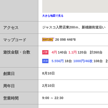
大きな地図で見る
アクセス
ジャスコ入野店東200ｍ、新雄踏街道沿い
マップコード
26 098 446*8
遊技金額・台数
4円
140台
1.1円
120台
計260台
パチ
5.556円
18台
1000円/46枚
108台
スロ
創業日
8月10日
周年日
2月10日
営業時間
9:00 ～ 22:30