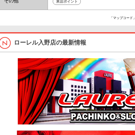
その他
来店ポイント
「マップコード」
ローレル入野店の最新情報