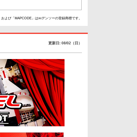
および「MAPCODE」は㈱デンソーの登録商標です。
更新日: 08/02（日）