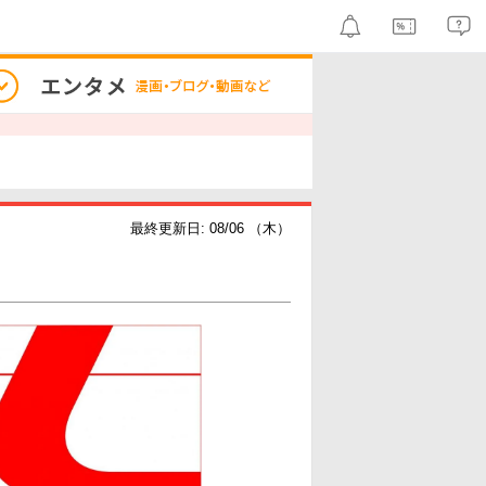
最終更新日: 08/06 （木）