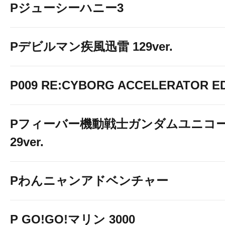
Pジューシーハニー3
Pデビルマン疾風迅雷 129ver.
P009 RE:CYBORG ACCELERATOR ED
Pフィーバー機動戦士ガンダムユニコー
29ver.
Pわんニャンアドベンチャー
P GO!GO!マリン 3000