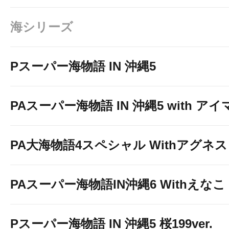
海シリーズ
Pスーパー海物語 IN 沖縄5
PAスーパー海物語 IN 沖縄5 with ア
PA大海物語4スペシャル Withアグネ
PAスーパー海物語IN沖縄6 Withえなこ
Pスーパー海物語 IN 沖縄5 桜199ver.