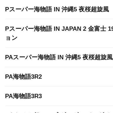
Pスーパー海物語 IN 沖縄5 夜桜超旋風
Pスーパー海物語 IN JAPAN 2 金富士 
ョン
PAスーパー海物語 IN 沖縄5 夜桜超旋風 9
PA海物語3R2
PA海物語3R3