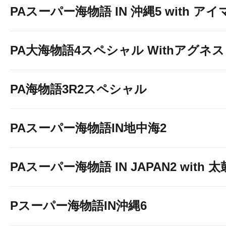
PAスーパー海物語 IN 沖縄5 with ア
PA大海物語4スペシャル Withアグネ
PA海物語3R2スペシャル
PAスーパー海物語IN地中海2
PAスーパー海物語 IN JAPAN2 with
Pスーパー海物語IN沖縄6