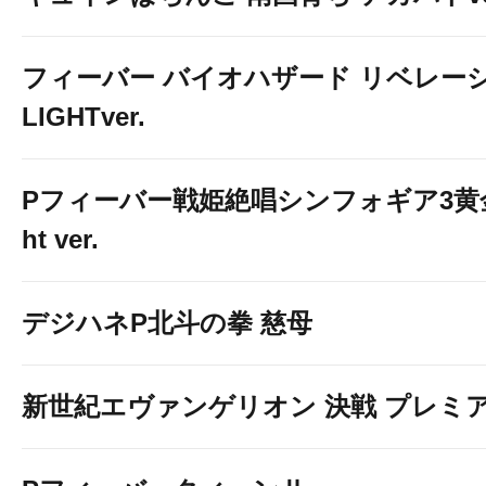
フィーバー バイオハザード リベレー
LIGHTver.
Pフィーバー戦姫絶唱シンフォギア3黄金
ht ver.
デジハネP北斗の拳 慈母
新世紀エヴァンゲリオン 決戦 プレミ