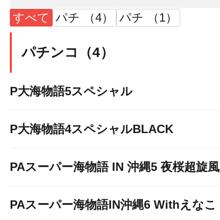
すべて
パチ （4）
パチ （1）
パチンコ（4）
P大海物語5スペシャル
P大海物語4スペシャルBLACK
PAスーパー海物語 IN 沖縄5 夜桜超旋風 9
PAスーパー海物語IN沖縄6 Withえなこ