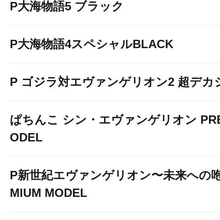
P大海物語5 ブラック
P大海物語4スペシャルBLACK
P ゴジラ対エヴァンゲリオン2 超デカ
ぱちんこ シン・エヴァンゲリオン PREM
ODEL
P新世紀エヴァンゲリオン〜未来への咆
新機種導入
MIUM MODEL