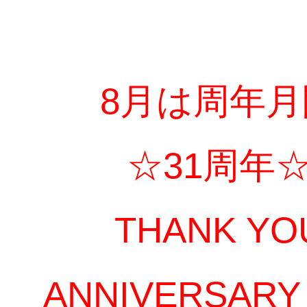
8月は周年月
☆31周年
THANK YO
ANNIVERSARY