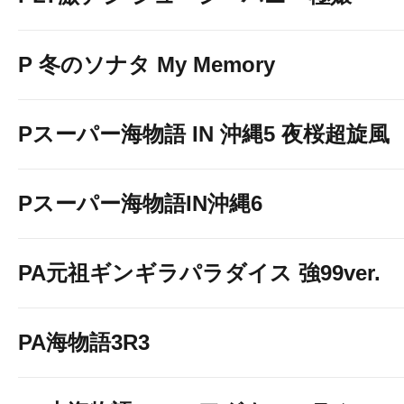
P 冬のソナタ My Memory
Pスーパー海物語 IN 沖縄5 夜桜超旋風
Pスーパー海物語IN沖縄6
PA元祖ギンギラパラダイス 強99ver.
PA海物語3R3