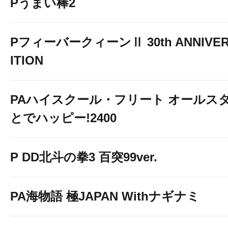
Pうまい棒2
PフィーバークィーンⅡ 30th ANNIVER
ITION
PAハイスクール・フリート オールスタ
とでハッピー!2400
P DD北斗の拳3 百突99ver.
PA海物語 極JAPAN Withナギナミ