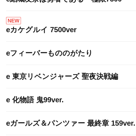
NEW
eカケグルイ 7500ver
eフィーバーもののがたり
e 東京リベンジャーズ 聖夜決戦編
e 化物語 鬼99ver.
eガールズ＆パンツァー 最終章 159ver.