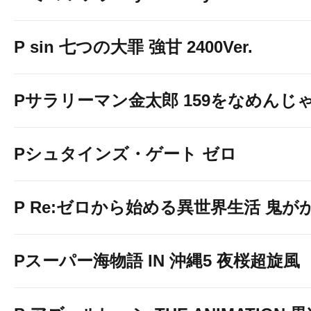
P sin 七つの大罪 強甘 2400Ver.
Pサラリーマン金太郎 159をなめんじゃね
Pシュタインズ・ゲート ゼロ
P Re:ゼロから始める異世界生活 鬼がかり
Pスーパー海物語 IN 沖縄5 夜桜超旋風