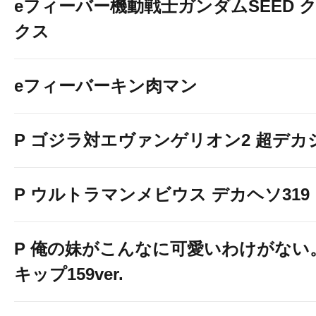
eフィーバー機動戦士ガンダムSEED 
クス
eフィーバーキン肉マン
P ゴジラ対エヴァンゲリオン2 超デカ
P ウルトラマンメビウス デカヘソ319
P 俺の妹がこんなに可愛いわけがない。
キップ159ver.
8月8日【土