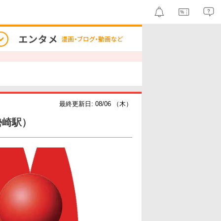
最終更新日: 08/06 （木）
勢崎駅）