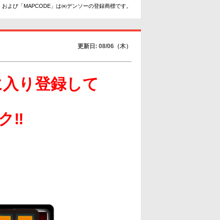
および「MAPCODE」は㈱デンソーの登録商標です。
更新日: 08/06（木）
に入り登録して
‼︎