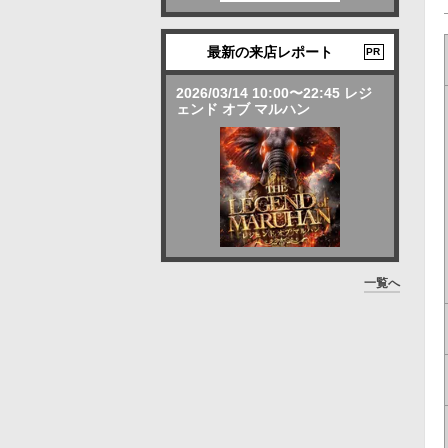
最新の来店レポート
PR
2026/03/14 10:00〜22:45 レジ
ェンド オブ マルハン
一覧へ