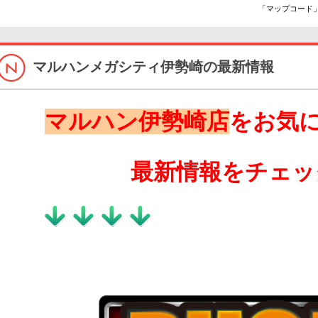
「マップコード」
マルハンメガシティ伊勢崎の最新情報
マルハン伊勢崎店
をお気
最新情報をチェック