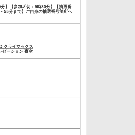
0分】【参加〆切：9時30分】【抽選番
分～55分まで】ご自身の抽選番号箇所へ
D クライマックス
シゼーション 夜空