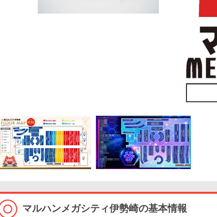
マルハンメガシティ伊勢崎の基本情報