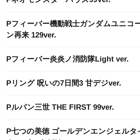
Pフィーバー機動戦士ガンダムユニコ
ン再来 129ver.
Pフィーバー炎炎ノ消防隊Light ver.
Pリング 呪いの7日間3 甘デジver.
Pルパン三世 THE FIRST 99ver.
P七つの美徳 ゴールデンエンジェルタ