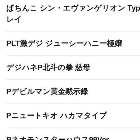
ぱちんこ シン・エヴァンゲリオン Typ
レイ
PLT激デジ ジューシーハニー極嬢
デジハネP北斗の拳 慈母
Pデビルマン黄金黙示録
Pニュートキオ ハカマタイプ
Pネオモンスターハウス99Ver.