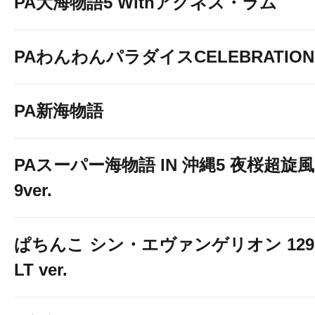
PA大海物語5 Withアグネス・ラム
PAわんわんパラダイスCELEBRATION
PA新海物語
PAスーパー海物語 IN 沖縄5 夜桜超旋風
9ver.
ぱちんこ シン・エヴァンゲリオン 129
LT ver.