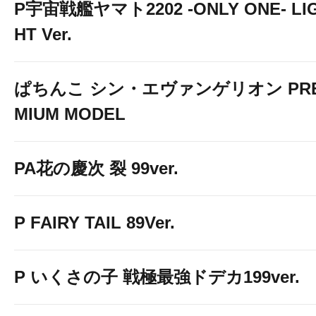
P宇宙戦艦ヤマト2202 -ONLY ONE- LI
HT Ver.
ぱちんこ シン・エヴァンゲリオン PR
MIUM MODEL
PA花の慶次 裂 99ver.
P FAIRY TAIL 89Ver.
P いくさの子 戦極最強ドデカ199ver.