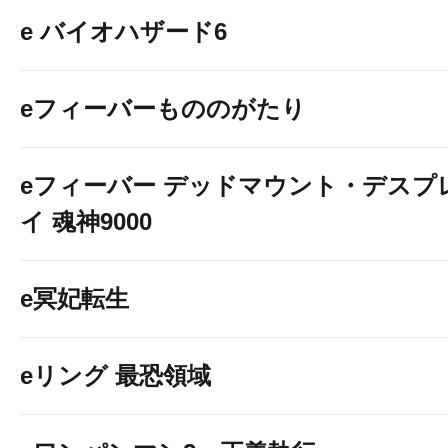
e バイオハザード6
eフィーバーもののがたり
eフィーバー デッドマウント・デスプ
イ 魂神9000
e冥妃転生
eリング 最恐領域