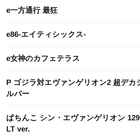
e一方通行 最狂
e86-エイティシックス-
e女神のカフェテラス
P ゴジラ対エヴァンゲリオン2 超デカ
ルバー
ぱちんこ シン・エヴァンゲリオン 129
LT ver.