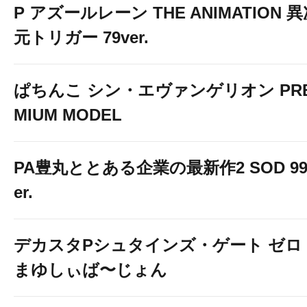
P アズールレーン THE ANIMATION 
元トリガー 79ver.
ぱちんこ シン・エヴァンゲリオン PR
MIUM MODEL
PA豊丸ととある企業の最新作2 SOD 99
er.
デカスタPシュタインズ・ゲート ゼロ
まゆしぃば〜じょん