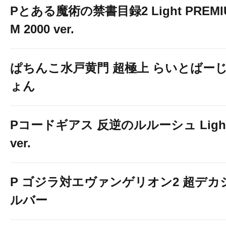
Pとある魔術の禁書目録2 Light PREMI
M 2000 ver.
ぱちんこ水戸黄門 超極上 らいとばー
ょん
Pコードギアス 反逆のルルーシュ Ligh
ver.
P ゴジラ対エヴァンゲリオン2 超デカ
ルバー