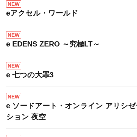
NEW
eアクセル・ワールド
NEW
e EDENS ZERO ～究極LT～
NEW
e 七つの大罪3
NEW
e ソードアート・オンライン アリシゼ
ション 夜空