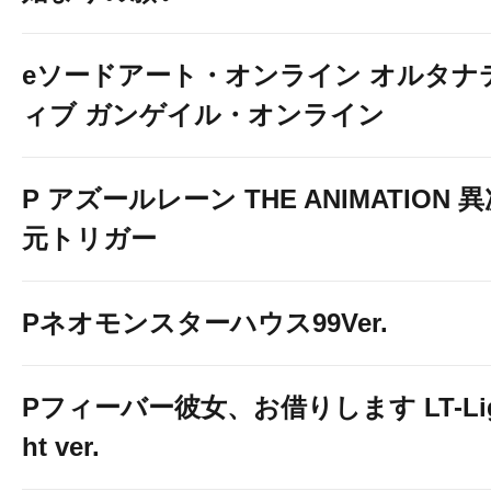
eソードアート・オンライン オルタナ
ィブ ガンゲイル・オンライン
P アズールレーン THE ANIMATION 
元トリガー
Pネオモンスターハウス99Ver.
Pフィーバー彼女、お借りします LT-Li
ht ver.