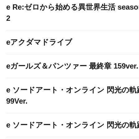
e Re:ゼロから始める異世界生活 seaso
2
eアクダマドライブ
eガールズ＆パンツァー 最終章 159ver.
e ソードアート・オンライン 閃光の軌
99Ver.
e ソードアート・オンライン 閃光の軌