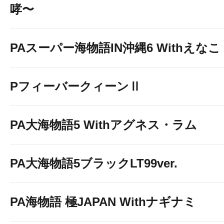
哮〜
PAスーパー海物語IN沖縄6 Withえなこ
PフィーバークィーンⅡ
PA大海物語5 Withアグネス・ラム
PA大海物語5ブラックLT99ver.
PA海物語 極JAPAN Withナギナミ