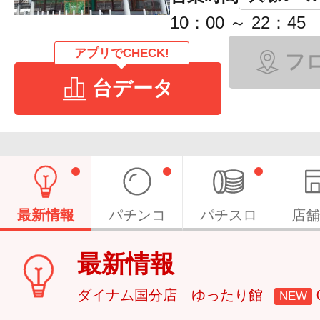
10：00 ～ 22：45
アプリでCHECK!
フ
台データ
最新情報
パチンコ
パチスロ
店舗
最新情報
ダイナム国分店 ゆったり館
NEW