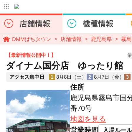
DMMぱちタウン
店舗情報
鹿児島県
霧島
【最新情報公開中！】
最
ダイナム国分店 ゆったり館
アクセス集中日
8月8日（土）
8月7日（金）
1
2
3
住所
鹿児島県霧島市国分
番70号
地図を見る
営業時間
入場ルー