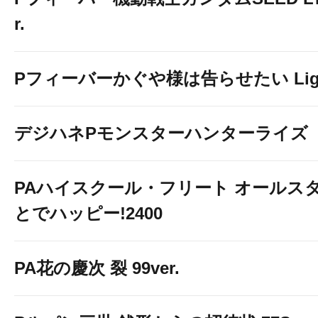
r.
Pフィーバーかぐや様は告らせたい Light 
デジハネPモンスターハンターライズ
PAハイスクール・フリート オールスタ
とでハッピー!2400
PA花の慶次 裂 99ver.