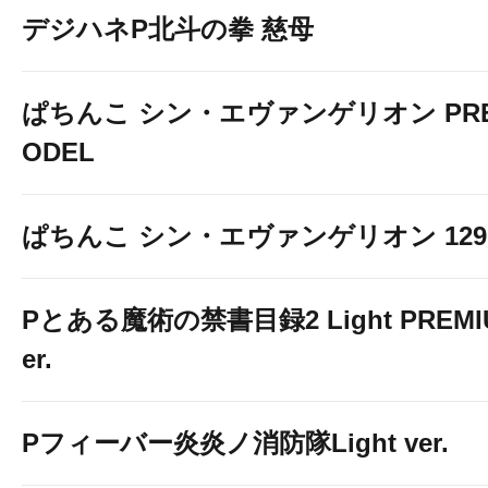
デジハネP北斗の拳 慈母
ぱちんこ シン・エヴァンゲリオン PREM
ODEL
ぱちんこ シン・エヴァンゲリオン 129 LT
Pとある魔術の禁書目録2 Light PREMIUM
er.
Pフィーバー炎炎ノ消防隊Light ver.