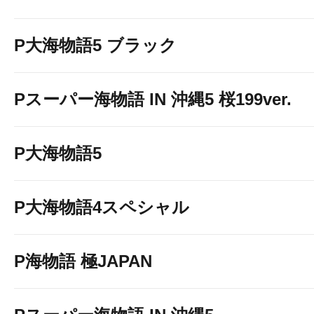
P大海物語5 ブラック
Pスーパー海物語 IN 沖縄5 桜199ver.
P大海物語5
P大海物語4スペシャル
P海物語 極JAPAN