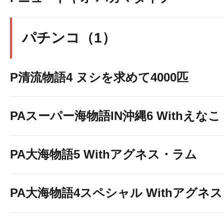
パチンコ（1）
P清流物語4 ヌシを求めて4000匹
PAスーパー海物語IN沖縄6 Withえなこ
PA大海物語5 Withアグネス・ラム
PA大海物語4スペシャル Withアグネ