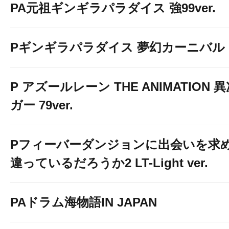
PA元祖ギンギラパラダイス 強99ver.
Pギンギラパラダイス 夢幻カーニバル 19
P アズールレーン THE ANIMATION
ガー 79ver.
Pフィーバーダンジョンに出会いを求
違っているだろうか2 LT-Light ver.
PAドラム海物語IN JAPAN