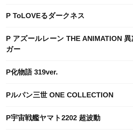
P ToLOVEるダークネス
P アズールレーン THE ANIMATION
ガー
P化物語 319ver.
Pルパン三世 ONE COLLECTION
P宇宙戦艦ヤマト2202 超波動