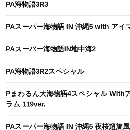
PA海物語3R3
PAスーパー海物語 IN 沖縄5 with ア
PAスーパー海物語IN地中海2
PA海物語3R2スペシャル
Pまわるん大海物語4スペシャル With
ラム 119ver.
PAスーパー海物語 IN 沖縄5 夜桜超旋風 9