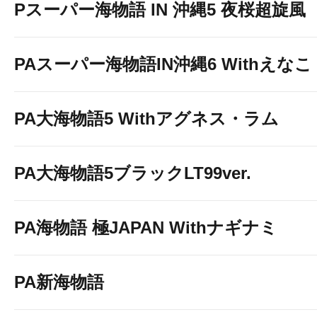
Pスーパー海物語 IN 沖縄5 夜桜超旋風
PAスーパー海物語IN沖縄6 Withえなこ
PA大海物語5 Withアグネス・ラム
PA大海物語5ブラックLT99ver.
PA海物語 極JAPAN Withナギナミ
PA新海物語