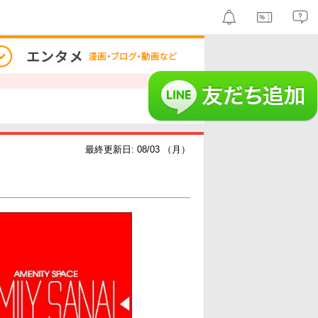
最終更新日: 08/03 （月）