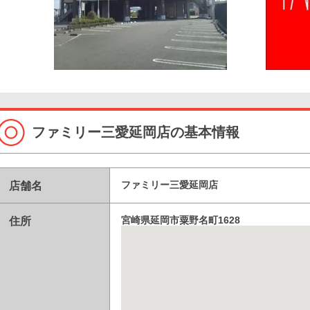
ファミリー三愛延岡店の基本情報
店舗名
ファミリー三愛延岡店
住所
宮崎県延岡市粟野名町1628