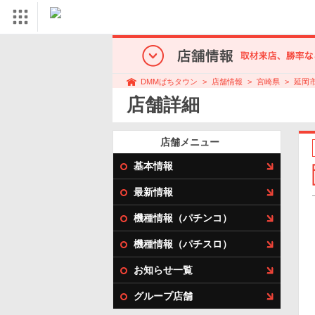
店舗情報
宮崎県
延岡
DMMぱちタウン
店舗詳細
店舗メニュー
基本情報
最新情報
機種情報（パチンコ）
機種情報（パチスロ）
お知らせ一覧
グループ店舗