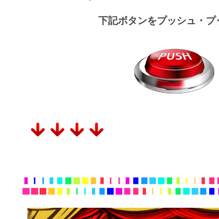
下記ボタンをプッシュ・プ