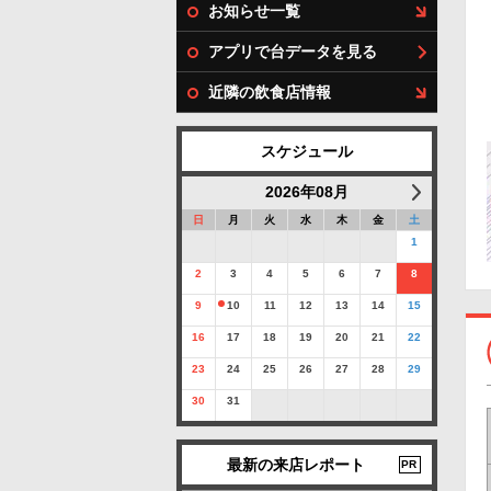
お知らせ一覧
アプリで台データを見る
近隣の飲食店情報
スケジュール
2026年08月
日
月
火
水
木
金
土
1
2
3
4
5
6
7
8
9
10
11
12
13
14
15
16
17
18
19
20
21
22
23
24
25
26
27
28
29
30
31
最新の来店レポート
PR