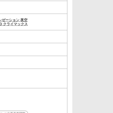
シゼーション 夜空
D クライマックス