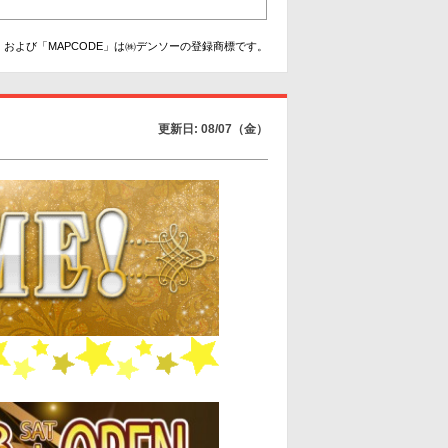
および「MAPCODE」は㈱デンソーの登録商標です。
更新日: 08/07（金）