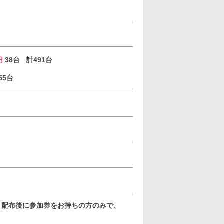
円
38台
計491台
55台
ます。配布後に参加券をお持ちの方のみで、