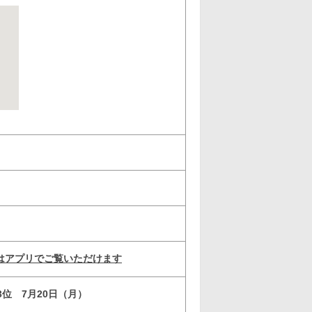
はアプリでご覧いただけます
3位 7月20日（月）