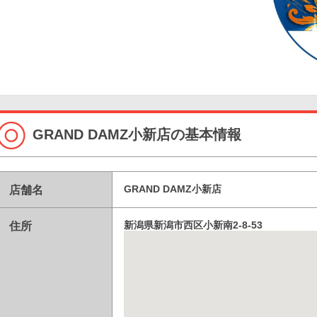
GRAND DAMZ小新店の基本情報
店舗名
GRAND DAMZ小新店
住所
新潟県新潟市西区小新南2-8-53