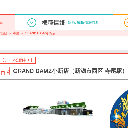
市西区
寺尾
GRAND DAMZ小新店
【データ公開中！】
GRAND DAMZ小新店（新潟市西区 寺尾駅）