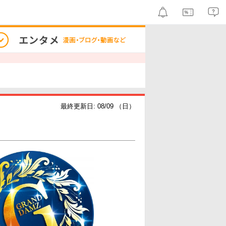
最終更新日: 08/09 （日）