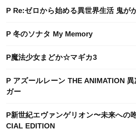
P Re:ゼロから始める異世界生活 鬼がかり
P 冬のソナタ My Memory
P魔法少女まどか☆マギカ3
P アズールレーン THE ANIMATION
ガー
P新世紀エヴァンゲリオン〜未来への咆
CIAL EDITION