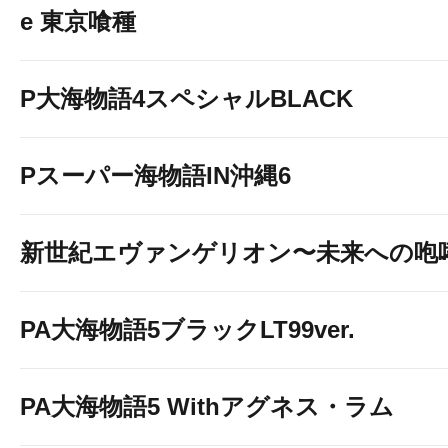
e 東京喰種
P大海物語4スペシャルBLACK
Pスーパー海物語IN沖縄6
新世紀エヴァンゲリオン〜未来への咆
PA大海物語5ブラックLT99ver.
PA大海物語5 Withアグネス・ラム