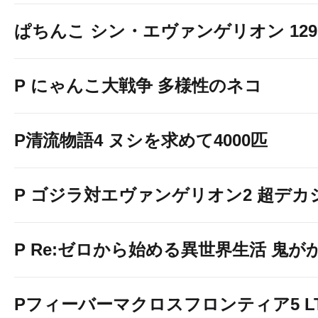
ぱちんこ シン・エヴァンゲリオン 129 LT
P にゃんこ大戦争 多様性のネコ
P清流物語4 ヌシを求めて4000匹
P ゴジラ対エヴァンゲリオン2 超デカ
P Re:ゼロから始める異世界生活 鬼がかり 
Pフィーバーマクロスフロンティア5 LT-Li