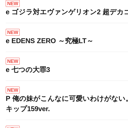
NEW
e ゴジラ対エヴァンゲリオン2 超デカ
NEW
e EDENS ZERO ～究極LT～
NEW
e 七つの大罪3
NEW
P 俺の妹がこんなに可愛いわけがない。
キップ159ver.