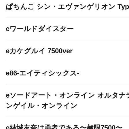
ぱちんこ シン・エヴァンゲリオン Typ
eワールドダイスター
eカケグルイ 7500ver
e86-エイティシックス-
eソードアート・オンライン オルタナ
ンゲイル・オンライン
e結城友奈は勇者である〜極限7500〜