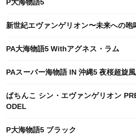
P大海物語5
新世紀エヴァンゲリオン〜未来への咆
PA大海物語5 Withアグネス・ラム
PAスーパー海物語 IN 沖縄5 夜桜超旋風 9
ぱちんこ シン・エヴァンゲリオン PREM
ODEL
P大海物語5 ブラック