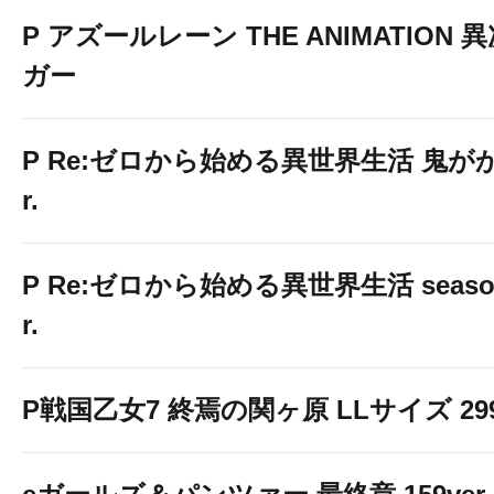
P アズールレーン THE ANIMATION
ガー
P Re:ゼロから始める異世界生活 鬼がかり
r.
P Re:ゼロから始める異世界生活 season2
r.
P戦国乙女7 終焉の関ヶ原 LLサイズ 299v