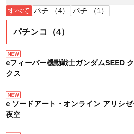
すべて
パチ （4）
パチ （1）
パチンコ（4）
NEW
eフィーバー機動戦士ガンダムSEED 
クス
NEW
e ソードアート・オンライン アリシ
夜空