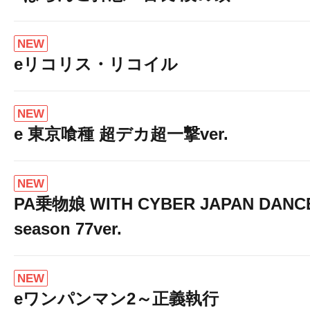
NEW
eリコリス・リコイル
NEW
e 東京喰種 超デカ超一撃ver.
NEW
PA乗物娘 WITH CYBER JAPAN DANC
season 77ver.
NEW
eワンパンマン2～正義執行