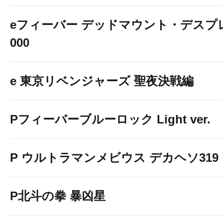
eフィーバー デッドマウント・デスプレ
000
e 東京リベンジャーズ 聖夜決戦編
Pフィーバーブルーロック Light ver.
P ウルトラマンメビウス デカヘソ319
P北斗の拳 暴凶星