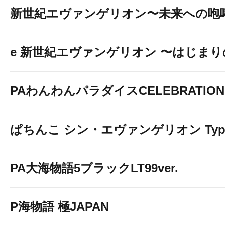
新世紀エヴァンゲリオン〜未来への咆
e 新世紀エヴァンゲリオン 〜はじま
PAわんわんパラダイスCELEBRATION
ぱちんこ シン・エヴァンゲリオン Typ
PA大海物語5ブラックLT99ver.
P海物語 極JAPAN