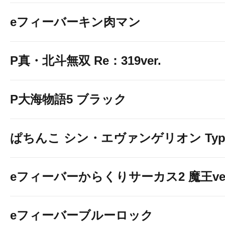
eフィーバーキン肉マン
P真・北斗無双 Re：319ver.
P大海物語5 ブラック
ぱちんこ シン・エヴァンゲリオン Typ
eフィーバーからくりサーカス2 魔王ver
eフィーバーブルーロック