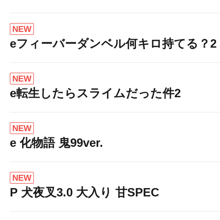
NEW
eフィーバーダンベル何キロ持てる？2
NEW
e転生したらスライムだった件2
NEW
e 化物語 鬼99ver.
NEW
P 犬夜叉3.0 大入り 甘SPEC