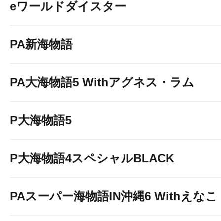
eワールドダイスター
PA新海物語
PA大海物語5 Withアグネス・ラム
P大海物語5
P大海物語4スペシャルBLACK
PAスーパー海物語IN沖縄6 Withえなこ