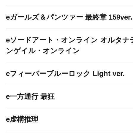
eガールズ＆パンツァー 最終章 159ver.
eソードアート・オンライン オルタナ
ンゲイル・オンライン
eフィーバーブルーロック Light ver.
e一方通行 最狂
e虚構推理