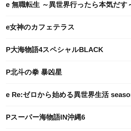
e 無職転生 ～異世界行ったら本気だす
e女神のカフェテラス
P大海物語4スペシャルBLACK
P北斗の拳 暴凶星
e Re:ゼロから始める異世界生活 seaso
Pスーパー海物語IN沖縄6