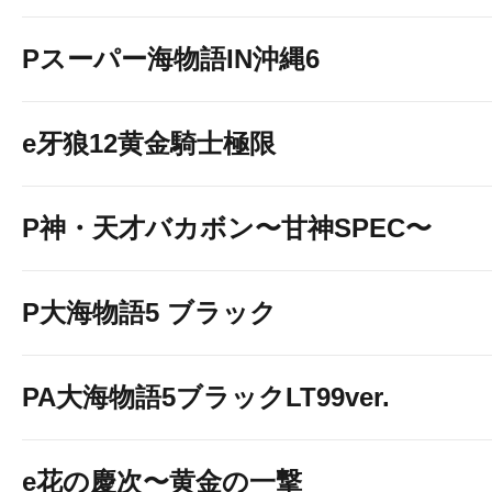
Pスーパー海物語IN沖縄6
e牙狼12黄金騎士極限
P神・天才バカボン〜甘神SPEC〜
P大海物語5 ブラック
PA大海物語5ブラックLT99ver.
e花の慶次〜黄金の一撃