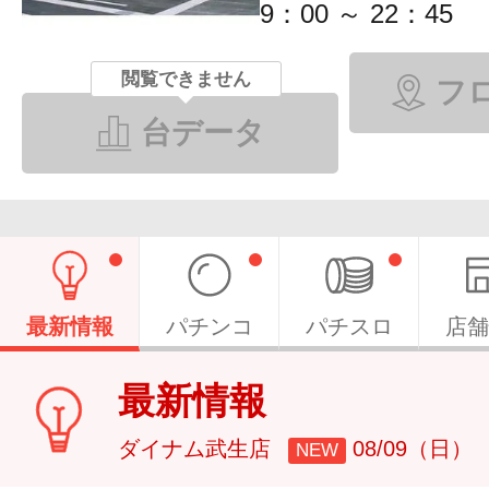
9：00 ～ 22：45
閲覧できません
フ
台データ
最新情報
パチンコ
パチスロ
店舗
最新情報
ダイナム武生店
08/09（日）
NEW