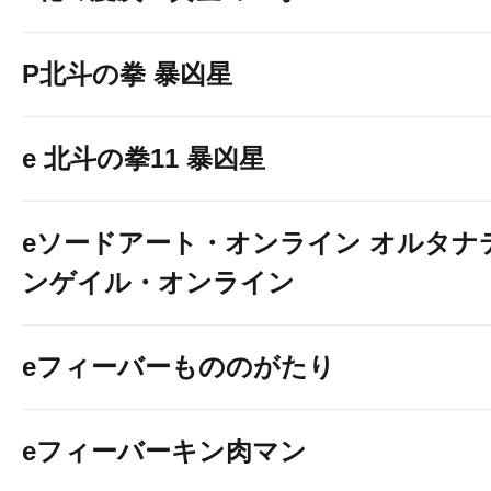
P北斗の拳 暴凶星
e 北斗の拳11 暴凶星
eソードアート・オンライン オルタナ
ンゲイル・オンライン
eフィーバーもののがたり
eフィーバーキン肉マン