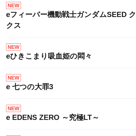
NEW
eフィーバー機動戦士ガンダムSEED 
クス
NEW
eひきこまり吸血姫の悶々
NEW
e 七つの大罪3
NEW
e EDENS ZERO ～究極LT～