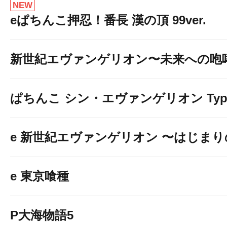
NEW
eぱちんこ押忍！番長 漢の頂 99ver.
新世紀エヴァンゲリオン〜未来への咆
ぱちんこ シン・エヴァンゲリオン Typ
e 新世紀エヴァンゲリオン 〜はじま
e 東京喰種
P大海物語5