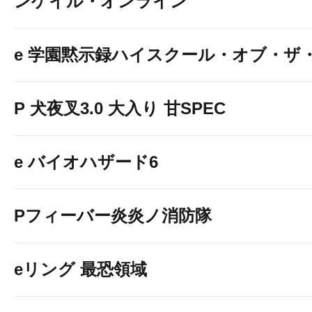
ンゲイル・オンライン
お気に入り登録受付中
e 学園黙示録ハイスクール・オブ・ザ
P 犬夜叉3.0 大入り 甘SPEC
e バイオハザード6
Pフィーバー炎炎ノ消防隊
eリング 最恐領域
ＰＸ牛久店をお気に入り登録頂