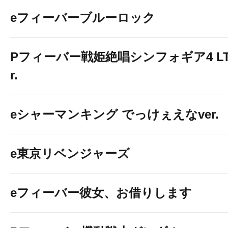
eフィーバーブルーロック
Pフィーバー戦姫絶唱シンフォギア4 LT-Li
r.
eシャーマンキング でっけぇえなver.
e東京リベンジャーズ
eフィーバー彼女、お借りします