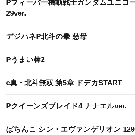
Pフィーバー機動戦士ガンダムユニコー
29ver.
デジハネP北斗の拳 慈母
Pうまい棒2
e真・北斗無双 第5章 ドデカSTART
Pクイーンズブレイド4 ナナエルver.
ぱちんこ シン・エヴァンゲリオン 129 LT