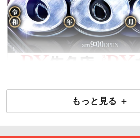
もっと見る ＋