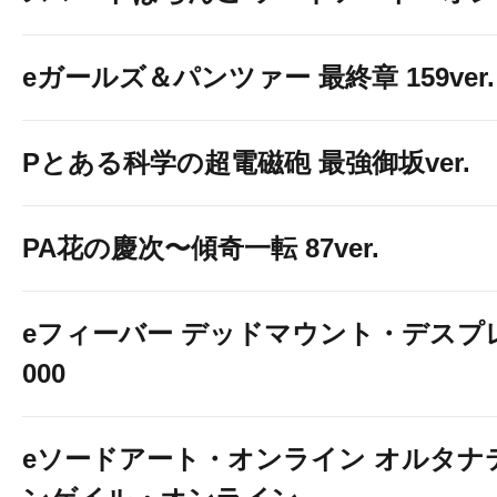
eガールズ＆パンツァー 最終章 159ver.
Pとある科学の超電磁砲 最強御坂ver.
↓↓↓↓↓
PA花の慶次〜傾奇一転 87ver.
eフィーバー デッドマウント・デスプレ
000
eソードアート・オンライン オルタナ