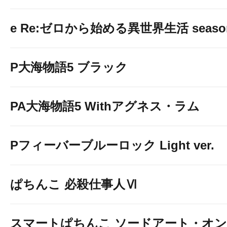
e Re:ゼロから始める異世界生活 seaso
P大海物語5 ブラック
PA大海物語5 Withアグネス・ラム
Pフィーバーブルーロック Light ver.
ぱちんこ 必殺仕事人Ⅵ
スマートぱちんこ ソードアート・オ