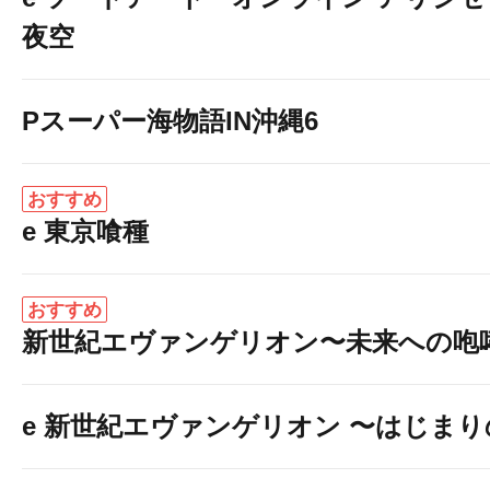
夜空
Pスーパー海物語IN沖縄6
おすすめ
e 東京喰種
おすすめ
新世紀エヴァンゲリオン〜未来への咆
e 新世紀エヴァンゲリオン 〜はじま