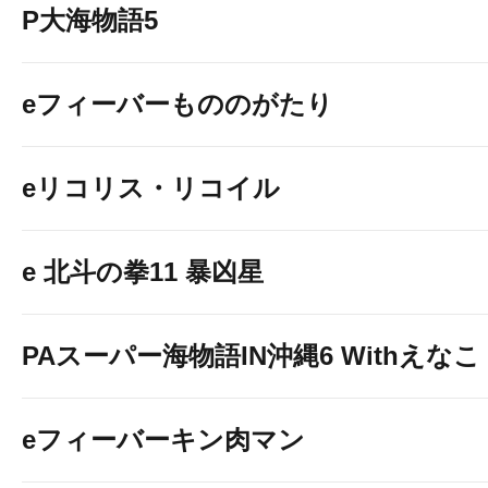
P大海物語5
eフィーバーもののがたり
eリコリス・リコイル
e 北斗の拳11 暴凶星
PAスーパー海物語IN沖縄6 Withえなこ
eフィーバーキン肉マン