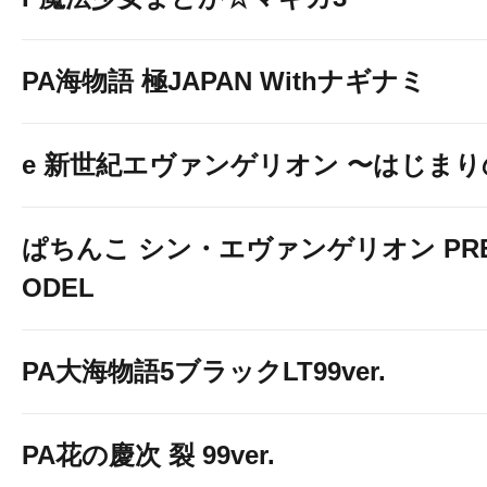
PA海物語 極JAPAN Withナギナミ
e 新世紀エヴァンゲリオン 〜はじま
ぱちんこ シン・エヴァンゲリオン PREM
ODEL
PA大海物語5ブラックLT99ver.
PA花の慶次 裂 99ver.