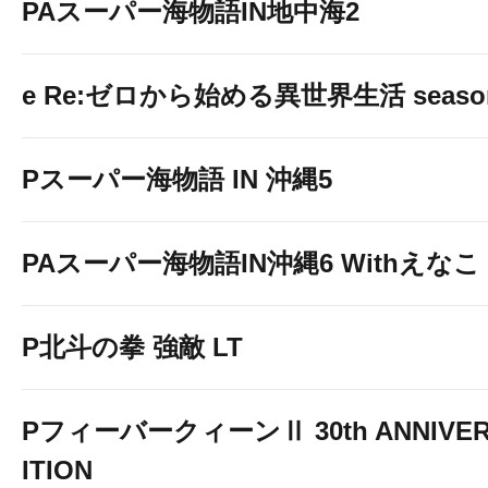
PAスーパー海物語IN地中海2
e Re:ゼロから始める異世界生活 seaso
Pスーパー海物語 IN 沖縄5
PAスーパー海物語IN沖縄6 Withえなこ
P北斗の拳 強敵 LT
PフィーバークィーンⅡ 30th ANNIVER
ITION