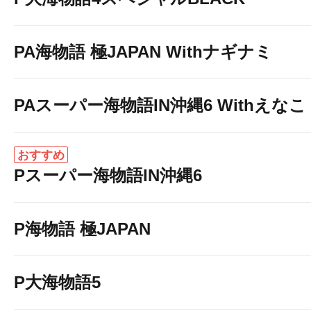
PA海物語 極JAPAN Withナギナミ
PAスーパー海物語IN沖縄6 Withえなこ
おすすめ
Pスーパー海物語IN沖縄6
P海物語 極JAPAN
P大海物語5