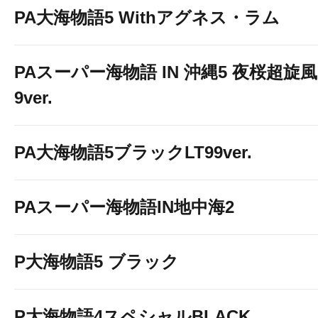
PA大海物語5 Withアグネス・ラム
PAスーパー海物語 IN 沖縄5 夜桜超旋風
9ver.
PA大海物語5ブラックLT99ver.
PAスーパー海物語IN地中海2
P大海物語5 ブラック
P大海物語4スペシャルBLACK