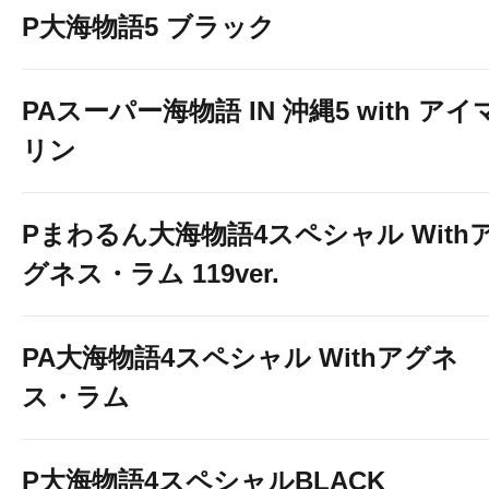
P大海物語5 ブラック
PAスーパー海物語 IN 沖縄5 with アイ
リン
Pまわるん大海物語4スペシャル With
グネス・ラム 119ver.
PA大海物語4スペシャル Withアグネ
ス・ラム
P大海物語4スペシャルBLACK