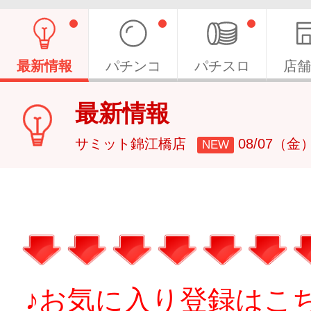
最新情報
パチンコ
パチスロ
店舗
最新情報
サミット錦江橋店
08/07（金
NEW
♪お気に入り登録はこ