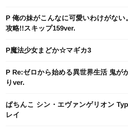
P 俺の妹がこんなに可愛いわけがない
攻略!!スキップ159ver.
P魔法少女まどか☆マギカ3
P Re:ゼロから始める異世界生活 鬼が
りver.
ぱちんこ シン・エヴァンゲリオン Typ
レイ