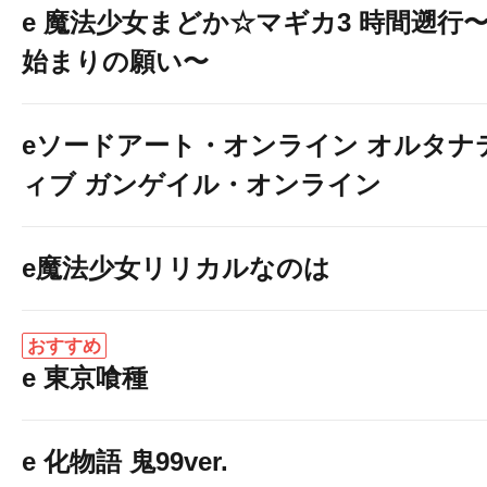
e 魔法少女まどか☆マギカ3 時間遡行
始まりの願い〜
eソードアート・オンライン オルタナ
ィブ ガンゲイル・オンライン
e魔法少女リリカルなのは
おすすめ
e 東京喰種
e 化物語 鬼99ver.