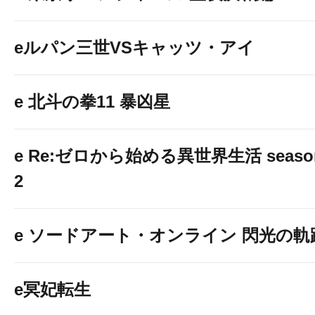
eルパン三世VSキャッツ・アイ
e 北斗の拳11 暴凶星
e Re:ゼロから始める異世界生活 seaso
2
e ソードアート・オンライン 閃光の軌
e冥妃転生