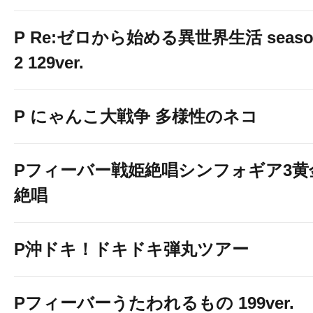
P Re:ゼロから始める異世界生活 seaso
2 129ver.
P にゃんこ大戦争 多様性のネコ
Pフィーバー戦姫絶唱シンフォギア3黄
絶唱
P沖ドキ！ドキドキ弾丸ツアー
Pフィーバーうたわれるもの 199ver.