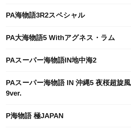
PA海物語3R2スペシャル
PA大海物語5 Withアグネス・ラム
PAスーパー海物語IN地中海2
PAスーパー海物語 IN 沖縄5 夜桜超旋風
9ver.
P海物語 極JAPAN