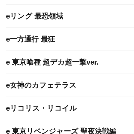
eリング 最恐領域
e一方通行 最狂
e 東京喰種 超デカ超一撃ver.
e女神のカフェテラス
eリコリス・リコイル
e 東京リベンジャーズ 聖夜決戦編