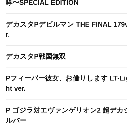
哮〜SPECIAL EDITION
デカスタPデビルマン THE FINAL 179
r.
デカスタP戦国無双
Pフィーバー彼女、お借りします LT-Li
ht ver.
P ゴジラ対エヴァンゲリオン2 超デカ
ルバー