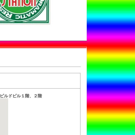
本ビルドビル１階、２階