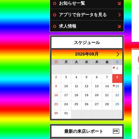
お知らせ一覧
アプリで台データを見る
求人情報
スケジュール
2026年08月
日
月
火
水
木
金
土
1
2
3
4
5
6
7
8
9
10
11
12
13
14
15
16
17
18
19
20
21
22
23
24
25
26
27
28
29
30
31
最新の来店レポート
PR