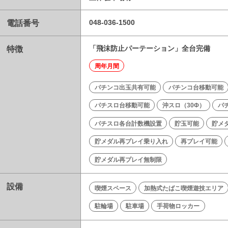
電話番号
048-036-1500
特徴
「飛沫防止パーテーション」全台完備
周年月間
パチンコ出玉共有可能
パチンコ台移動可能
パチスロ台移動可能
沖スロ（30Φ）
パ
パチスロ各台計数機設置
貯玉可能
貯メ
貯メダル再プレイ乗り入れ
再プレイ可能
貯メダル再プレイ無制限
設備
喫煙スペース
加熱式たばこ喫煙遊技エリア
駐輪場
駐車場
手荷物ロッカー