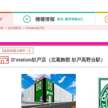
飾郡
杉戸高野台
D'station杉戸店
【最新情報公開中！】
D'station杉戸店（北葛飾郡 杉戸高野台駅）