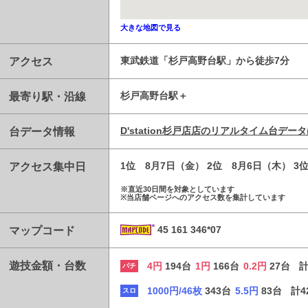
大きな地図で見る
アクセス
東武鉄道「杉戸高野台駅」から徒歩7分
最寄り駅・沿線
杉戸高野台駅
台データ情報
D'station杉戸店店のリアルタイム台デ
アクセス集中日
1位 8月7日（金） 2位 8月6日（木） 3
※直近30日間を対象としています
※当店舗ページへのアクセス数を集計しています
マップコード
45 161 346*07
遊技金額・台数
4円
194台
1円
166台
0.2円
27台
計
パチ
1000円/46枚
343台
5.5円
83台
計4
スロ