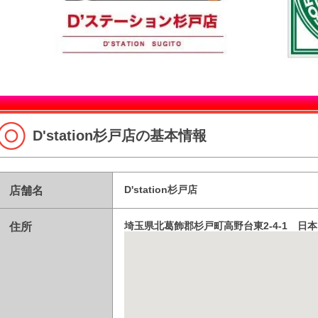
D'station杉戸店の基本情報
店舗名
D'station杉戸店
住所
埼玉県北葛飾郡杉戸町高野台東2-4-1 日