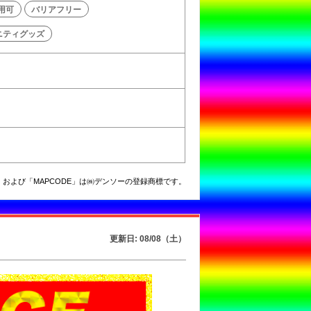
利用可
バリアフリー
ニティグッズ
および「MAPCODE」は㈱デンソーの登録商標です。
更新日: 08/08（土）