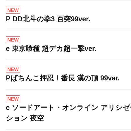
NEW
P DD北斗の拳3 百突99ver.
NEW
e 東京喰種 超デカ超一撃ver.
NEW
Pぱちんこ押忍！番長 漢の頂 99ver.
NEW
e ソードアート・オンライン アリシゼ
ション 夜空