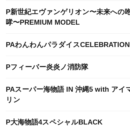
P新世紀エヴァンゲリオン〜未来への
哮〜PREMIUM MODEL
PAわんわんパラダイスCELEBRATION
Pフィーバー炎炎ノ消防隊
PAスーパー海物語 IN 沖縄5 with アイ
リン
P大海物語4スペシャルBLACK