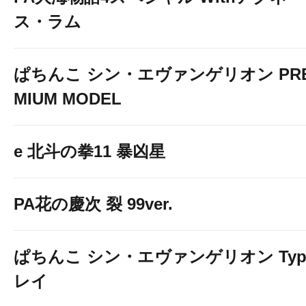
ス・ラム
ぱちんこ シン・エヴァンゲリオン PR
MIUM MODEL
e 北斗の拳11 暴凶星
PA花の慶次 裂 99ver.
ぱちんこ シン・エヴァンゲリオン Typ
レイ