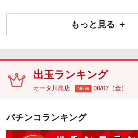
もっと見る ＋
出玉ランキング
オータ川島店
08/07（金）
NEW
パチンコランキング