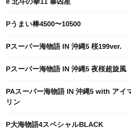
e 北斗の拳11 暴凶星
Pうまい棒4500〜10500
Pスーパー海物語 IN 沖縄5 桜199ver.
Pスーパー海物語 IN 沖縄5 夜桜超旋風
PAスーパー海物語 IN 沖縄5 with アイ
リン
P大海物語4スペシャルBLACK