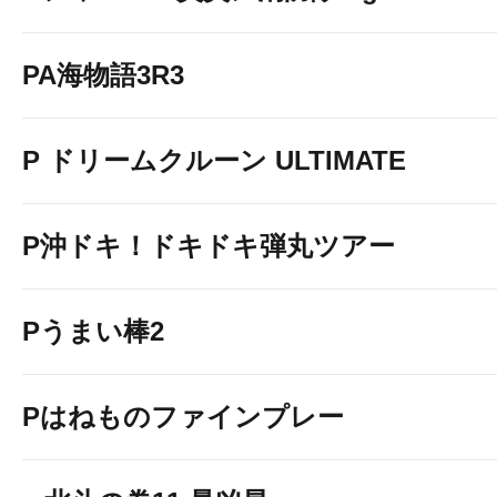
PA海物語3R3
P ドリームクルーン ULTIMATE
P沖ドキ！ドキドキ弾丸ツアー
Pうまい棒2
Pはねものファインプレー