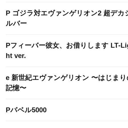
P ゴジラ対エヴァンゲリオン2 超デカ
ルバー
Pフィーバー彼女、お借りします LT-Li
ht ver.
e 新世紀エヴァンゲリオン 〜はじまり
記憶〜
Pバベル5000