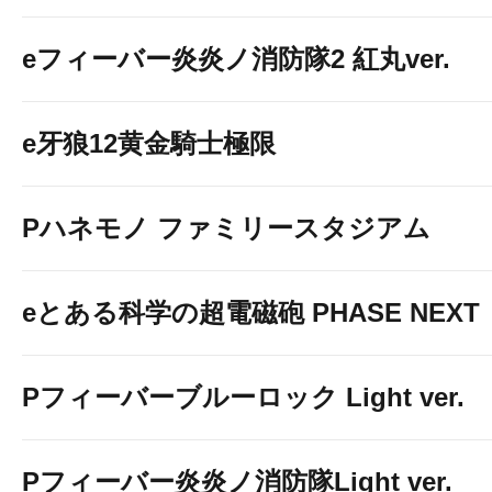
eフィーバー炎炎ノ消防隊2 紅丸ver.
e牙狼12黄金騎士極限
Pハネモノ ファミリースタジアム
eとある科学の超電磁砲 PHASE NEXT
Pフィーバーブルーロック Light ver.
Pフィーバー炎炎ノ消防隊Light ver.