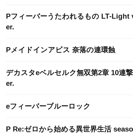
Pフィーバーうたわれるもの LT-Light 
er.
Pメイドインアビス 奈落の連環蝕
デカスタeベルセルク無双第2章 10連撃
er.
eフィーバーブルーロック
P Re:ゼロから始める異世界生活 seaso