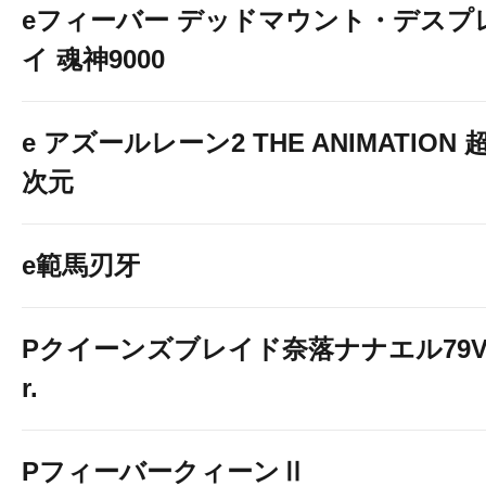
eフィーバー デッドマウント・デスプ
イ 魂神9000
e アズールレーン2 THE ANIMATION 
次元
e範馬刃牙
Pクイーンズブレイド奈落ナナエル79V
r.
PフィーバークィーンⅡ