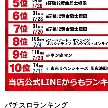
パチスロランキング