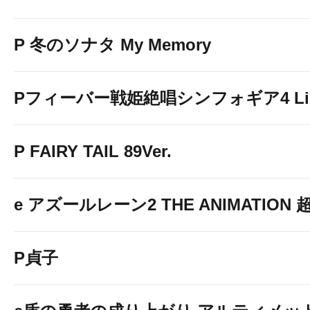
P 冬のソナタ My Memory
Pフィーバー戦姫絶唱シンフォギア4 Light
P FAIRY TAIL 89Ver.
e アズールレーン2 THE ANIMATION
P貞子