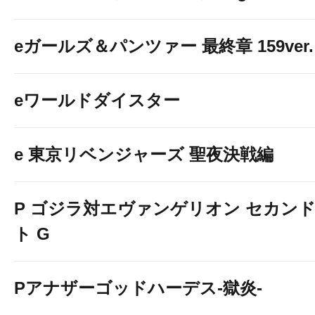
eガールズ＆パンツァー 最終章 159ver.
eワールドダイスター
e 東京リベンジャーズ 聖夜決戦編
P ゴジラ対エヴァンゲリオン セカン
ト G
Pアナザーゴッドハーデス-獄炎-