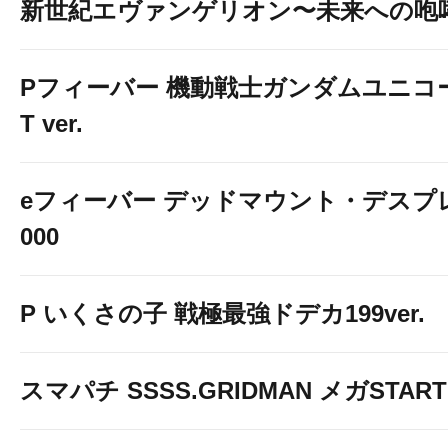
新世紀エヴァンゲリオン〜未来への咆
Pフィーバー 機動戦士ガンダムユニコーン
T ver.
eフィーバー デッドマウント・デスプレ
000
P いくさの子 戦極最強ドデカ199ver.
スマパチ SSSS.GRIDMAN メガSTART 1