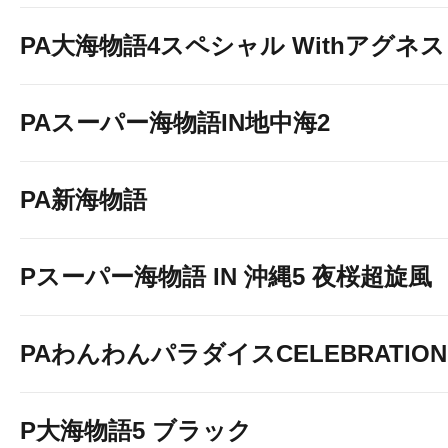
PA大海物語4スペシャル Withアグネ
PAスーパー海物語IN地中海2
PA新海物語
Pスーパー海物語 IN 沖縄5 夜桜超旋風
PAわんわんパラダイスCELEBRATION
P大海物語5 ブラック