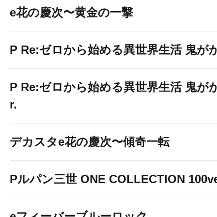
e花の慶次〜黄金の一撃
P Re:ゼロから始める異世界生活 鬼がかり 
P Re:ゼロから始める異世界生活 鬼がかり
r.
デカスタe花の慶次〜傾奇一転
Pルパン三世 ONE COLLECTION 100ve
eフィーバーブルーロック