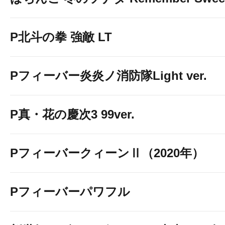
P北斗の拳 強敵 LT
Pフィーバー炎炎ノ消防隊Light ver.
P真・花の慶次3 99ver.
PフィーバークィーンⅡ（2020年）
Pフィーバーパワフル