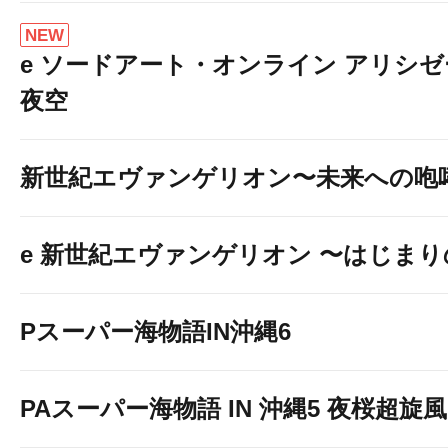
NEW
e ソードアート・オンライン アリシ
夜空
新世紀エヴァンゲリオン〜未来への咆
e 新世紀エヴァンゲリオン 〜はじま
Pスーパー海物語IN沖縄6
PAスーパー海物語 IN 沖縄5 夜桜超旋風 9