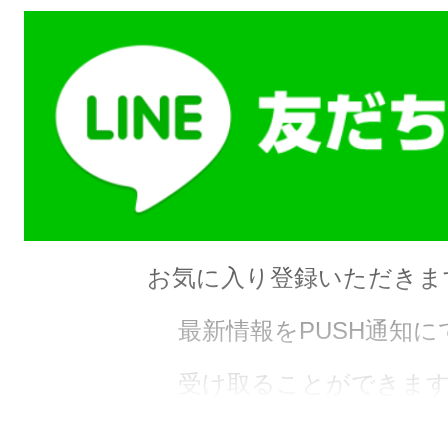
お気に入り登録いただきま
最新情報をPUSH通知に
受け取ることができます