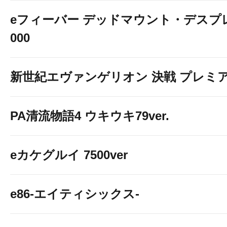
eフィーバー デッドマウント・デスプレ
000
新世紀エヴァンゲリオン 決戦 プレミ
PA清流物語4 ウキウキ79ver.
eカケグルイ 7500ver
e86-エイティシックス-