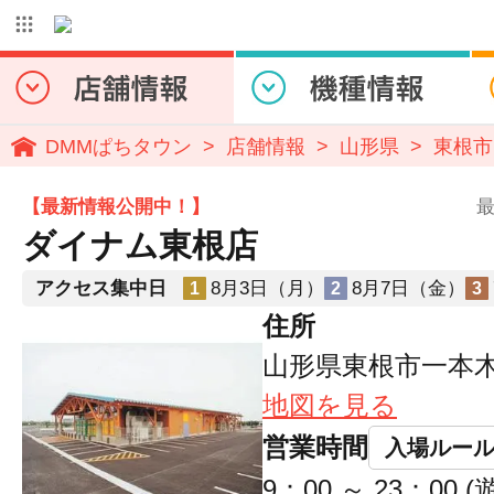
DMMぱちタウン
店舗情報
山形県
東根市
【最新情報公開中！】
最
ダイナム東根店
アクセス集中日
8月3日（月）
8月7日（金）
1
2
3
住所
山形県東根市一本木
地図を見る
営業時間
入場ルー
9：00 ～ 23：00 