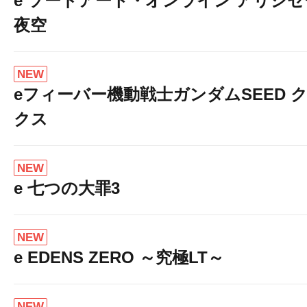
e ソードアート・オンライン アリシ
夜空
NEW
eフィーバー機動戦士ガンダムSEED 
クス
NEW
e 七つの大罪3
NEW
e EDENS ZERO ～究極LT～
NEW