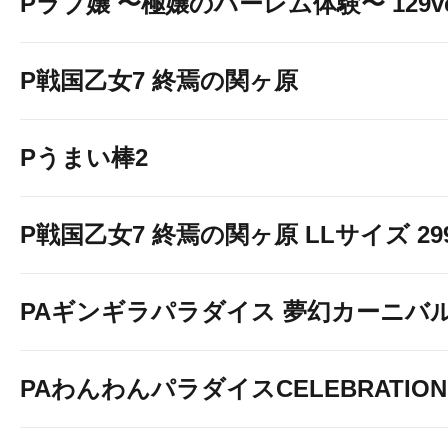
Pラブ嬢 〜極嬢のハーレム体験〜 129ve
P戦国乙女7 終焉の関ヶ原
Pうまい棒2
P戦国乙女7 終焉の関ヶ原 LLサイズ 299v
PAギンギラパラダイス 夢幻カーニバル 強
PAわんわんパラダイスCELEBRATION