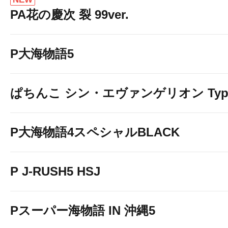
PA花の慶次 裂 99ver.
P大海物語5
ぱちんこ シン・エヴァンゲリオン Typ
P大海物語4スペシャルBLACK
P J-RUSH5 HSJ
Pスーパー海物語 IN 沖縄5