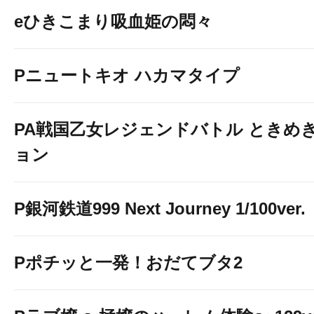
eひきこまり吸血姫の悶々
Pニュートキオ ハカマタイプ
PA戦国乙女レジェンドバトル ときめき
ョン
P銀河鉄道999 Next Journey 1/100ver.
Pポチッと一発！おだてブタ2