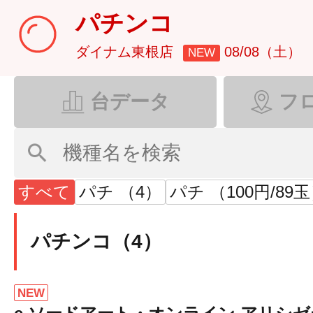
パチンコ
ダイナム東根店
08/08（土）
NEW
台データ
フ
すべて
パチ （4）
パチ （100円/89
パチンコ（4）
NEW