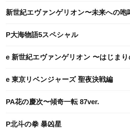
新世紀エヴァンゲリオン〜未来への咆
P大海物語5スペシャル
e 新世紀エヴァンゲリオン 〜はじま
e 東京リベンジャーズ 聖夜決戦編
PA花の慶次〜傾奇一転 87ver.
P北斗の拳 暴凶星