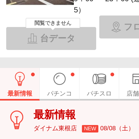
5）
閲覧できません
フ
台データ
最新情報
パチンコ
パチスロ
店舗
最新情報
ダイナム東根店
08/08（土）
NEW