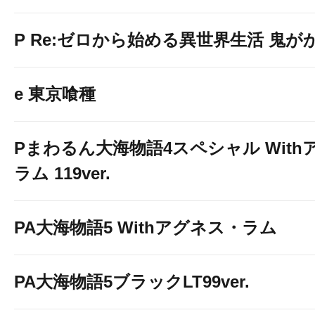
P Re:ゼロから始める異世界生活 鬼がかり
e 東京喰種
Pまわるん大海物語4スペシャル With
ラム 119ver.
PA大海物語5 Withアグネス・ラム
PA大海物語5ブラックLT99ver.