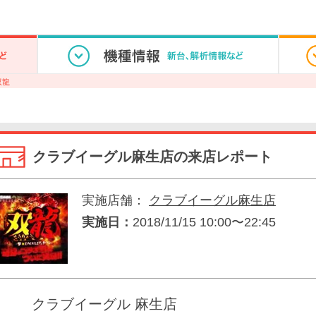
双龍
クラブイーグル麻生店の来店レポート
実施店舗：
クラブイーグル麻生店
実施日：
2018/11/15 10:00〜22:45
クラブイーグル 麻生店