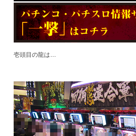
壱頭目の龍は…