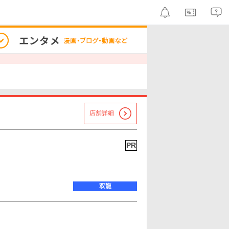
店舗詳細
PR
双龍