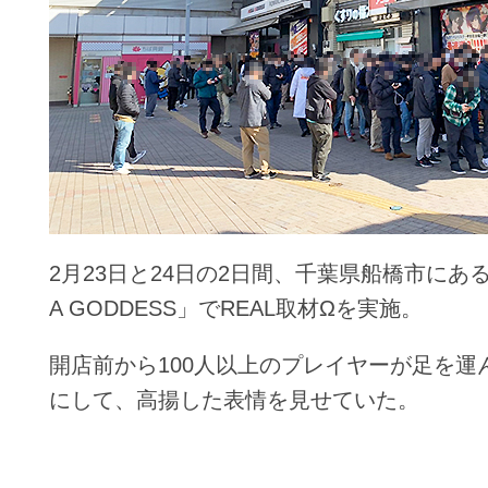
2月23日と24日の2日間、千葉県船橋市にあ
A GODDESS」でREAL取材Ωを実施。
開店前から100人以上のプレイヤーが足を運
にして、高揚した表情を見せていた。