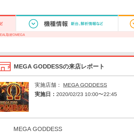
REAL取材OMEGA
MEGA GODDESSの来店レポート
実施店舗：
MEGA GODDESS
実施日：
2020/02/23 10:00〜22:45
MEGA GODDESS