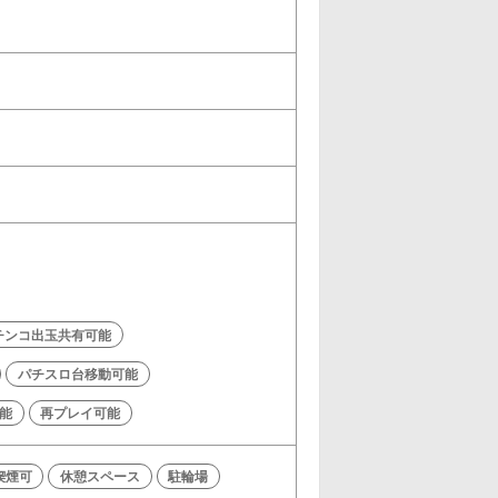
チンコ出玉共有可能
パチスロ台移動可能
能
再プレイ可能
喫煙可
休憩スペース
駐輪場