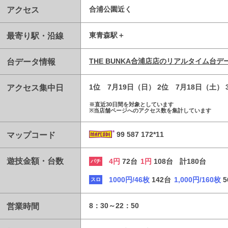
アクセス
合浦公園近く
最寄り駅・沿線
東青森駅
台データ情報
THE BUNKA合浦店店のリアルタイム台
アクセス集中日
1位 7月19日（日） 2位 7月18日（土） 
※直近30日間を対象としています
※当店舗ページへのアクセス数を集計しています
マップコード
99 587 172*11
遊技金額・台数
4円
72台
1円
108台
計180台
パチ
1000円/46枚
142台
1,000円/160枚
5
スロ
営業時間
8：30～22：50