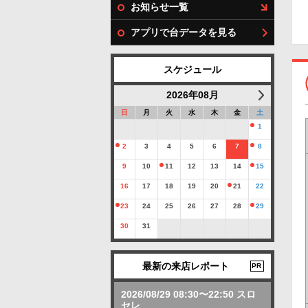
お知らせ一覧
アプリで台データを見る
スケジュール
2026年08月
日
月
火
水
木
金
土
1
2
3
4
5
6
7
8
9
10
11
12
13
14
15
16
17
18
19
20
21
22
23
24
25
26
27
28
29
30
31
最新の来店レポート
PR
2026/08/29 08:30〜22:50 スロ
セレ