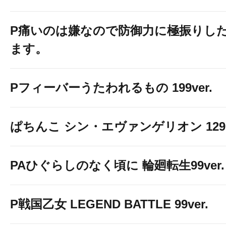
P痛いのは嫌なので防御力に極振りし
ます。
Pフィーバーうたわれるもの 199ver.
ぱちんこ シン・エヴァンゲリオン 129 LT
PAひぐらしのなく頃に 輪廻転生99ver.
P戦国乙女 LEGEND BATTLE 99ver.