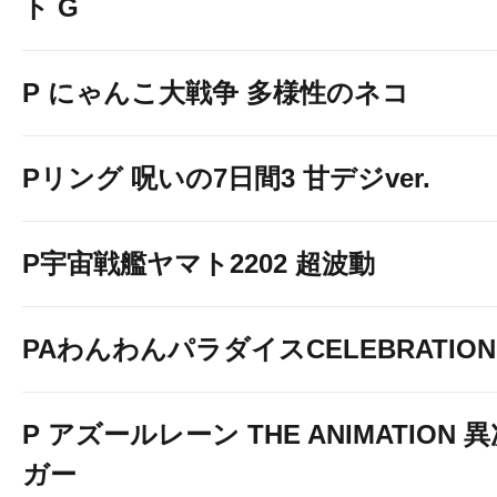
ト G
P にゃんこ大戦争 多様性のネコ
Pリング 呪いの7日間3 甘デジver.
P宇宙戦艦ヤマト2202 超波動
PAわんわんパラダイスCELEBRATION
P アズールレーン THE ANIMATION
ガー