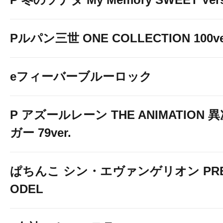
Pルパン三世 ONE COLLECTION 100ve
eフィーバーブルーロック
P アズールレーン THE ANIMATION
ガー 79ver.
ぱちんこ シン・エヴァンゲリオン PREM
ODEL