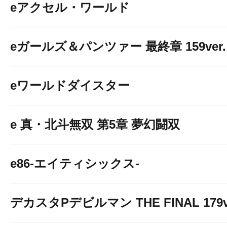
eアクセル・ワールド
eガールズ＆パンツァー 最終章 159ver.
eワールドダイスター
e 真・北斗無双 第5章 夢幻闘双
e86-エイティシックス-
デカスタPデビルマン THE FINAL 179v