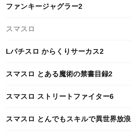
ファンキージャグラー2
スマスロ
Lパチスロ からくりサーカス2
スマスロ とある魔術の禁書目録2
スマスロ ストリートファイター6
スマスロ とんでもスキルで異世界放