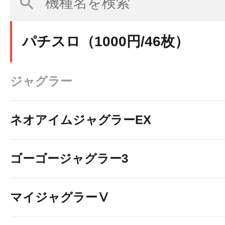
パチスロ（1000円/46枚）
ジャグラー
ネオアイムジャグラーEX
ゴーゴージャグラー3
マイジャグラーⅤ