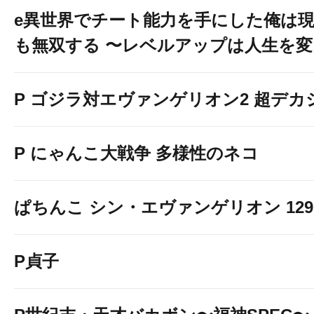
e異世界でチート能力を手にした俺は
も無双する 〜レベルアップは人生を
↓↓↓画像をクリックして詳細情報を
P ゴジラ対エヴァンゲリオン2 超デカ
P にゃんこ大戦争 多様性のネコ
ぱちんこ シン・エヴァンゲリオン 129 LT
e ソードアート・オンライン アリシ
P貞子