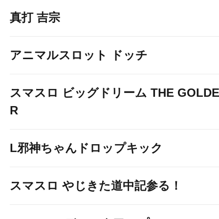
真打 吉宗
アニマルスロット ドッチ
スマスロ ビッグドリーム THE GOLDEN
R
L邪神ちゃんドロップキック
スマスロ やじきた道中記参る！