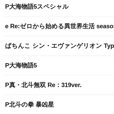
P大海物語5スペシャル
↓↓↓画像をクリックして詳細情報を
e Re:ゼロから始める異世界生活 seaso
ぱちんこ シン・エヴァンゲリオン Typ
P大海物語5
Lパチスロ からくりサーカ
P真・北斗無双 Re：319ver.
↓↓↓画像をクリックして詳細情報を
P北斗の拳 暴凶星