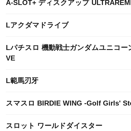
A-SLOT+ ディスクアップ ULTRAREM
Lアクダマドライブ
Lパチスロ 機動戦士ガンダムユニコーン
VE
L範馬刃牙
スマスロ BIRDIE WING -Golf Girls' St
スロット ワールドダイスター