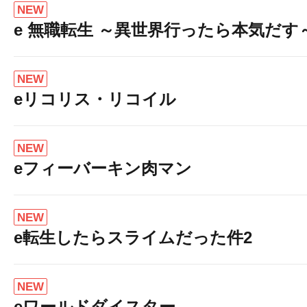
NEW
e 無職転生 ～異世界行ったら本気だす
NEW
eリコリス・リコイル
NEW
eフィーバーキン肉マン
NEW
e転生したらスライムだった件2
NEW
eワールドダイスター