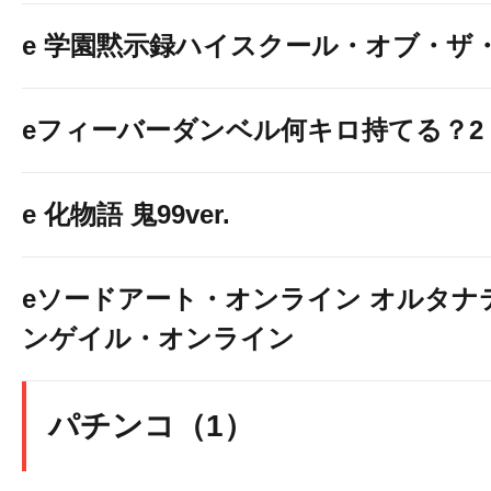
e 学園黙示録ハイスクール・オブ・ザ
eフィーバーダンベル何キロ持てる？2
e 化物語 鬼99ver.
eソードアート・オンライン オルタナ
ンゲイル・オンライン
パチンコ（1）