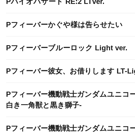
Pバイオハザード RE:2 LTver.
Pフィーバーかぐや様は告らせたい
Pフィーバーブルーロック Light ver.
Pフィーバー彼女、お借りします LT-Light
Pフィーバー機動戦士ガンダムユニコー
白き一角獣と黒き獅子-
Pフィーバー機動戦士ガンダムユニコー