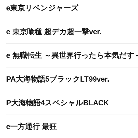
e東京リベンジャーズ
e 東京喰種 超デカ超一撃ver.
e 無職転生 ～異世界行ったら本気だす
PA大海物語5ブラックLT99ver.
P大海物語4スペシャルBLACK
e一方通行 最狂