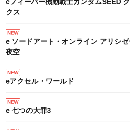
eフィーバー機動戦士ガンダムSEED 
クス
NEW
e ソードアート・オンライン アリシ
夜空
NEW
eアクセル・ワールド
NEW
e 七つの大罪3