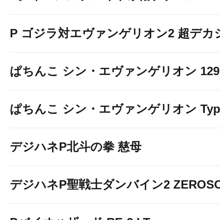
P ゴジラ対エヴァンゲリオン2 超デカ
ぱちんこ シン・エヴァンゲリオン 129 LT
ぱちんこ シン・エヴァンゲリオン Typ
デジハネP北斗の拳 慈母
デジハネP聖戦士ダンバイン2 ZEROSO