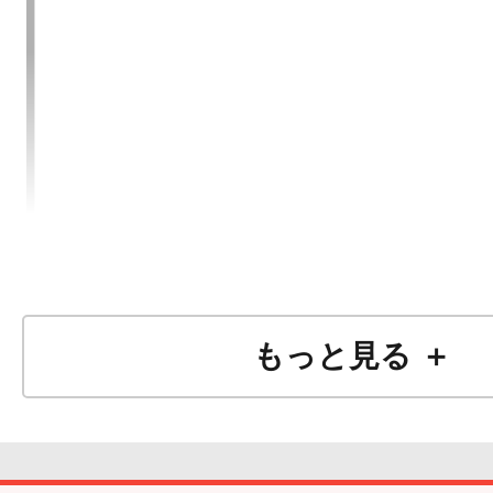
もっと見る ＋