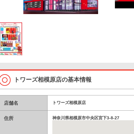
トワーズ相模原店の基本情報
店舗名
トワーズ相模原店
住所
神奈川県相模原市中央区宮下3-8-27