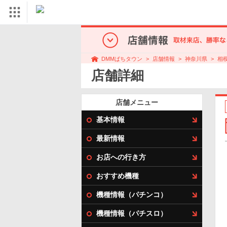
店舗情報
神奈川県
相
DMMぱちタウン
店舗詳細
店舗メニュー
基本情報
最新情報
お店への行き方
おすすめ機種
機種情報（パチンコ）
機種情報（パチスロ）