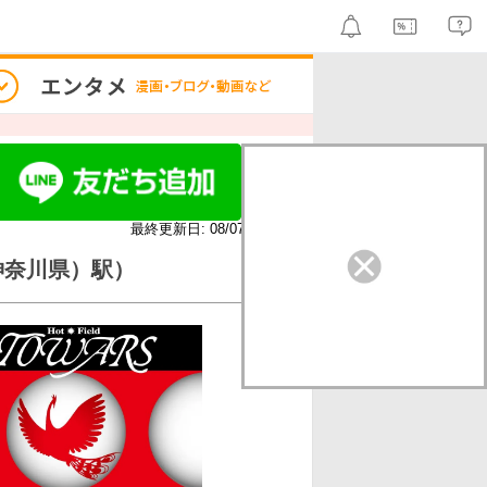
最終更新日: 08/07 （金）
神奈川県）駅）