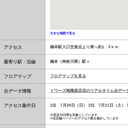
大きな地図で見る
アクセス
橋本駅入口交差点より東へ約1．5ｋｍ
最寄り駅・沿線
橋本（神奈川県）駅
フロアマップ
フロアマップを見る
台データ情報
トワーズ相模原店店のリアルタイム台デー
アクセス集中日
1位 7月26日（日） 2位 7月11日（土） 
※直近30日間を対象としています
※当店舗ページへのアクセス数を集計しています