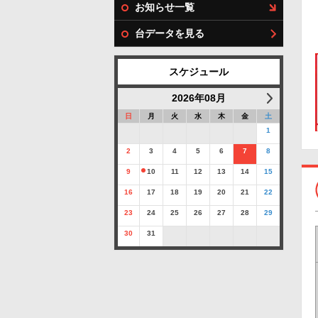
お知らせ一覧
台データを見る
スケジュール
2026年08月
日
月
火
水
木
金
土
1
2
3
4
5
6
7
8
9
10
11
12
13
14
15
16
17
18
19
20
21
22
23
24
25
26
27
28
29
30
31