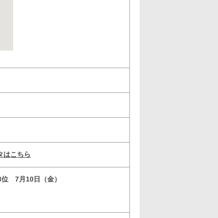
タはこちら
3位 7月10日（金）