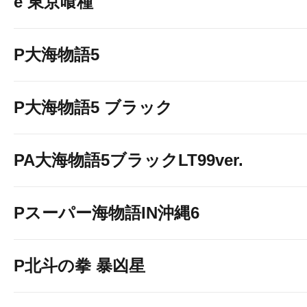
e 東京喰種
P大海物語5
P大海物語5 ブラック
PA大海物語5ブラックLT99ver.
Pスーパー海物語IN沖縄6
P北斗の拳 暴凶星