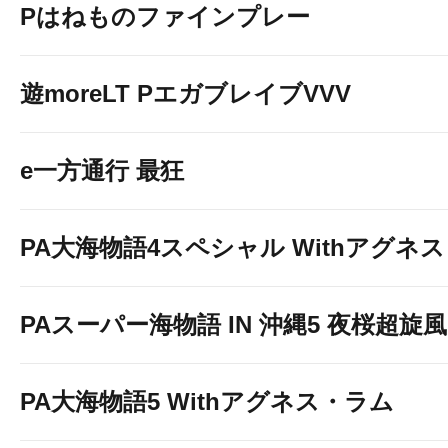
Pはねものファインプレー
遊moreLT PエガブレイブVVV
e一方通行 最狂
PA大海物語4スペシャル Withアグネ
PAスーパー海物語 IN 沖縄5 夜桜超旋風 9
PA大海物語5 Withアグネス・ラム