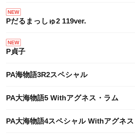
NEW
Pだるまっしゅ2 119ver.
NEW
P貞子
PA海物語3R2スペシャル
PA大海物語5 Withアグネス・ラム
PA大海物語4スペシャル Withアグネ