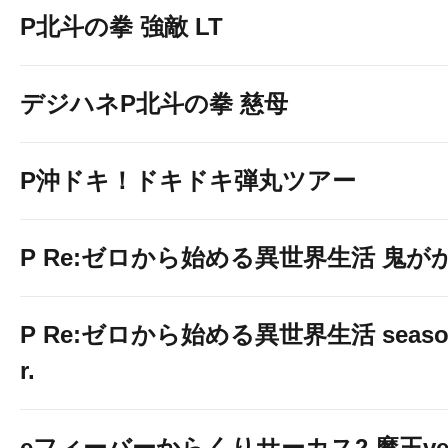
P北斗の拳 強敵 LT
デジハネP北斗の拳 慈母
P沖ドキ！ドキドキ弾丸ツアー
P Re:ゼロから始める異世界生活 鬼がかり 
P Re:ゼロから始める異世界生活 season2
r.
eフィーバーからくりサーカス2 魔王ver