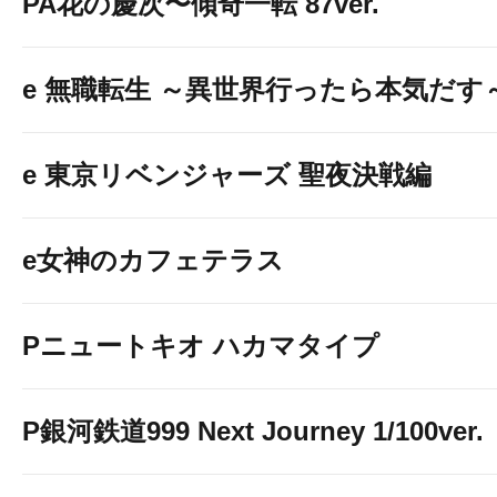
PA花の慶次〜傾奇一転 87ver.
e 無職転生 ～異世界行ったら本気だす
e 東京リベンジャーズ 聖夜決戦編
e女神のカフェテラス
Pニュートキオ ハカマタイプ
P銀河鉄道999 Next Journey 1/100ver.