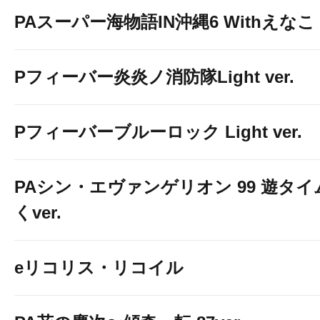
PAスーパー海物語IN沖縄6 Withえなこ
Pフィーバー炎炎ノ消防隊Light ver.
Pフィーバーブルーロック Light ver.
PAシン・エヴァンゲリオン 99 遊タイ
くver.
eリコリス・リコイル