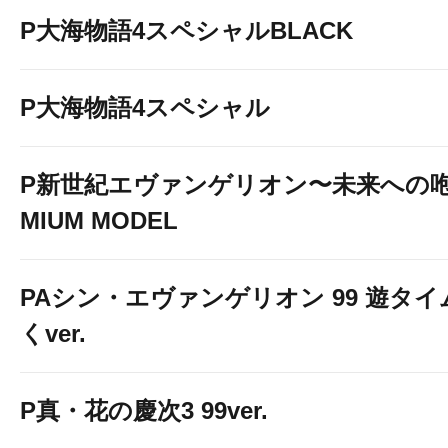
P大海物語4スペシャルBLACK
P大海物語4スペシャル
P新世紀エヴァンゲリオン〜未来への咆
MIUM MODEL
PAシン・エヴァンゲリオン 99 遊タイ
くver.
P真・花の慶次3 99ver.