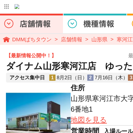
DMMぱちタウン
店舗情報
山形県
寒河江
【最新情報公開中！】
最
ダイナム山形寒河江店 ゆった
アクセス集中日
8月2日（日）
7月16日（木）
1
2
3
住所
山形県寒河江市大字
6番地1
地図を見る
営業時間
入場ルー