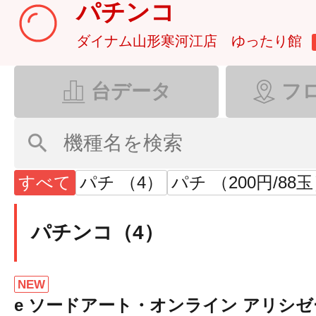
パチンコ
ダイナム山形寒河江店 ゆったり館
台データ
フ
すべて
パチ （4）
パチ （200円/88
パチンコ（4）
NEW
e ソードアート・オンライン アリシ