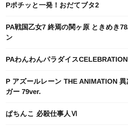
Pポチッと一発！おだてブタ2
PA戦国乙女7 終焉の関ヶ原 ときめき7
ン
PAわんわんパラダイスCELEBRATION
P アズールレーン THE ANIMATION
ガー 79ver.
ぱちんこ 必殺仕事人Ⅵ