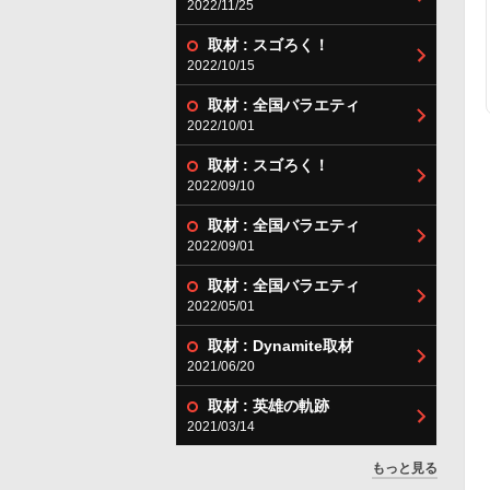
2022/11/25
取材 : スゴろく！
2022/10/15
取材 : 全国バラエティ
2022/10/01
取材 : スゴろく！
2022/09/10
取材 : 全国バラエティ
2022/09/01
取材 : 全国バラエティ
2022/05/01
取材 : Dynamite取材
2021/06/20
取材 : 英雄の軌跡
2021/03/14
もっと見る