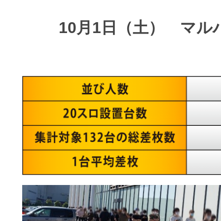
10月1日（土） マル