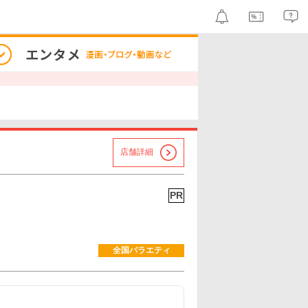
店舗詳細
PR
全国バラエティ