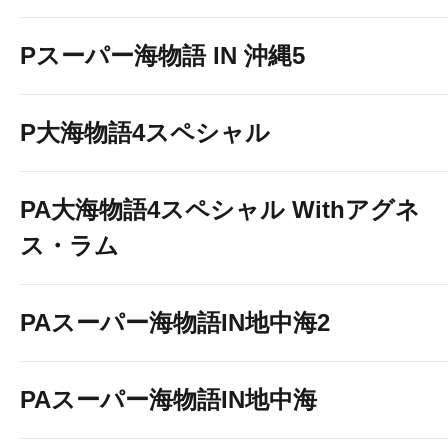
Pスーパー海物語 IN 沖縄5
P大海物語4スペシャル
PA大海物語4スペシャル Withアグネ
ス・ラム
PAスーパー海物語IN地中海2
PAスーパー海物語IN地中海