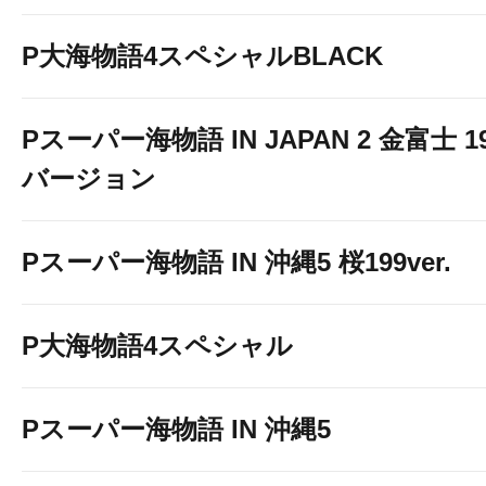
P大海物語4スペシャルBLACK
Pスーパー海物語 IN JAPAN 2 金富士 1
バージョン
Pスーパー海物語 IN 沖縄5 桜199ver.
P大海物語4スペシャル
Pスーパー海物語 IN 沖縄5