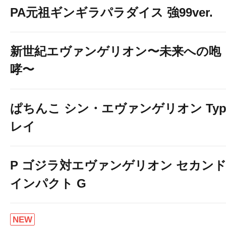
PA元祖ギンギラパラダイス 強99ver.
新世紀エヴァンゲリオン〜未来への咆
哮〜
ぱちんこ シン・エヴァンゲリオン Typ
レイ
P ゴジラ対エヴァンゲリオン セカン
インパクト G
NEW