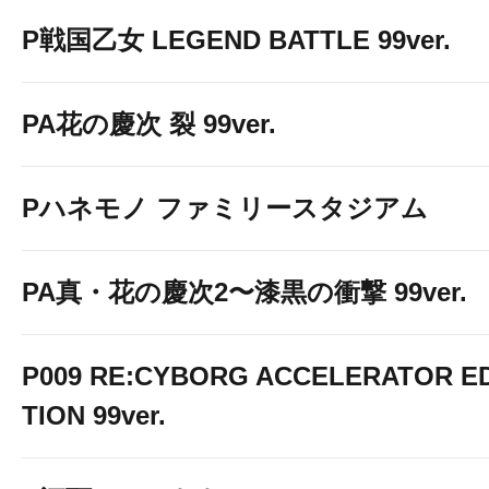
P戦国乙女 LEGEND BATTLE 99ver.
PA花の慶次 裂 99ver.
Pハネモノ ファミリースタジアム
PA真・花の慶次2〜漆黒の衝撃 99ver.
P009 RE:CYBORG ACCELERATOR ED
TION 99ver.