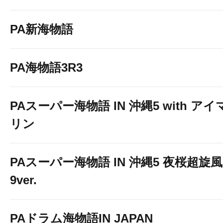
PA新海物語
PA海物語3R3
PAスーパー海物語 IN 沖縄5 with アイ
リン
PAスーパー海物語 IN 沖縄5 夜桜超旋風
9ver.
PAドラム海物語IN JAPAN