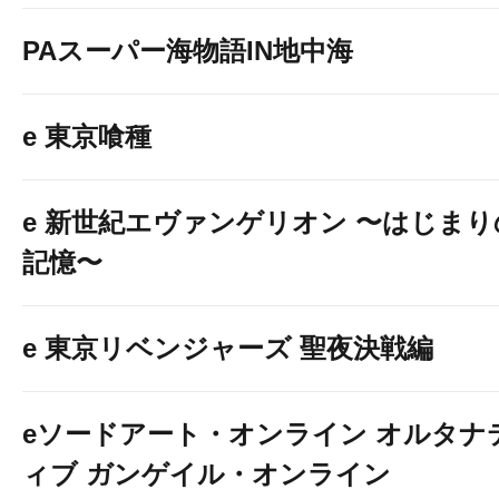
PAスーパー海物語IN地中海
e 東京喰種
e 新世紀エヴァンゲリオン 〜はじまり
記憶〜
e 東京リベンジャーズ 聖夜決戦編
eソードアート・オンライン オルタナ
ィブ ガンゲイル・オンライン