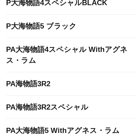
P大海物語4スペシャルBLACK
P大海物語5 ブラック
PA大海物語4スペシャル Withアグネ
ス・ラム
PA海物語3R2
PA海物語3R2スペシャル
PA大海物語5 Withアグネス・ラム