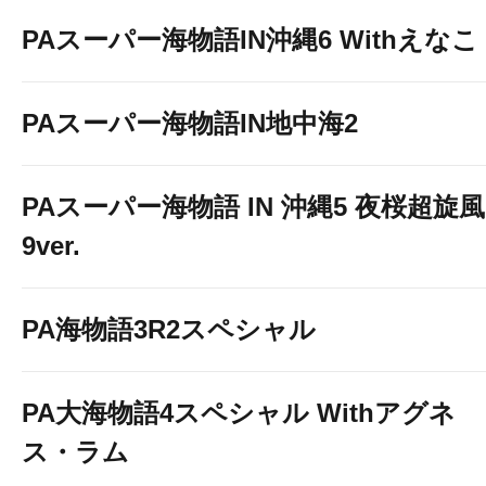
PAスーパー海物語IN沖縄6 Withえなこ
PAスーパー海物語IN地中海2
PAスーパー海物語 IN 沖縄5 夜桜超旋風
9ver.
PA海物語3R2スペシャル
PA大海物語4スペシャル Withアグネ
ス・ラム