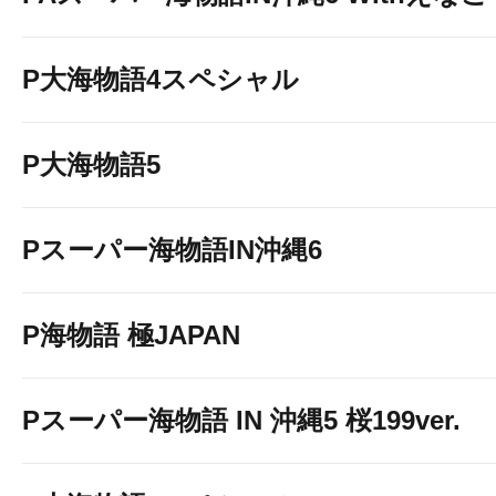
P大海物語4スペシャル
P大海物語5
Pスーパー海物語IN沖縄6
P海物語 極JAPAN
Pスーパー海物語 IN 沖縄5 桜199ver.