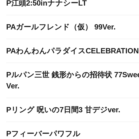
P江頭2:50inナナシーLT
PAガールフレンド（仮） 99Ver.
PAわんわんパラダイスCELEBRATION
Pルパン三世 銭形からの招待状 77Swee
Ver.
Pリング 呪いの7日間3 甘デジver.
Pフィーバーパワフル