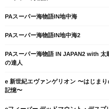
PAスーパー海物語IN地中海
PAスーパー海物語IN地中海2
PAスーパー海物語 IN JAPAN2 with 太
の達人
e 新世紀エヴァンゲリオン 〜はじまり
記憶〜
eフィーバー デッドマウント・デスプ