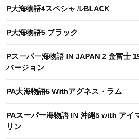
P大海物語4スペシャルBLACK
P大海物語5 ブラック
Pスーパー海物語 IN JAPAN 2 金富士 1
バージョン
PA大海物語5 Withアグネス・ラム
PAスーパー海物語 IN 沖縄5 with アイ
リン