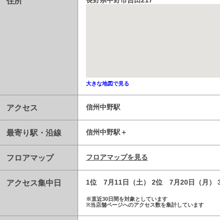
住所
長野県中野市吉田217
大きな地図で見る
アクセス
信州中野駅
最寄り駅・沿線
信州中野駅
フロアマップ
フロアマップを見る
アクセス集中日
1位 7月11日（土） 2位 7月20日（月）
※直近30日間を対象としています
※当店舗ページへのアクセス数を集計しています