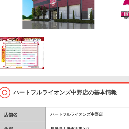
ハートフルライオンズ中野店の基本情報
店舗名
ハートフルライオンズ中野店