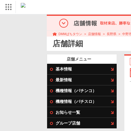
店舗情報
長野県
中野
DMMぱちタウン
店舗詳細
店舗メニュー
基本情報
最新情報
機種情報（パチンコ）
機種情報（パチスロ）
お知らせ一覧
グループ店舗