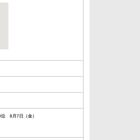
 3位 8月7日（金）