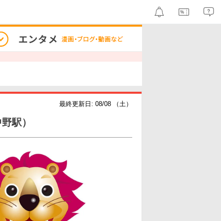
最終更新日: 08/08 （土）
中野駅）