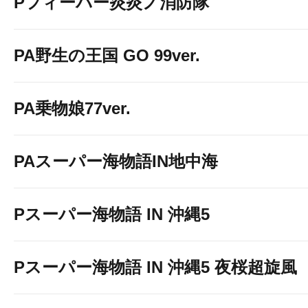
Pフィーバー炎炎ノ消防隊
PA野生の王国 GO 99ver.
PA乗物娘77ver.
PAスーパー海物語IN地中海
Pスーパー海物語 IN 沖縄5
Pスーパー海物語 IN 沖縄5 夜桜超旋風