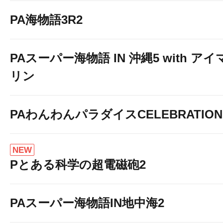
PA海物語3R2
PAスーパー海物語 IN 沖縄5 with アイ
リン
【全台USB設置完了】
PAわんわんパラダイスCELEBRATION
NEW
Pとある科学の超電磁砲2
PAスーパー海物語IN地中海2