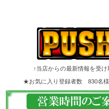
↑当店からの最新情報を受け
★お気に入り登録者数 830
名