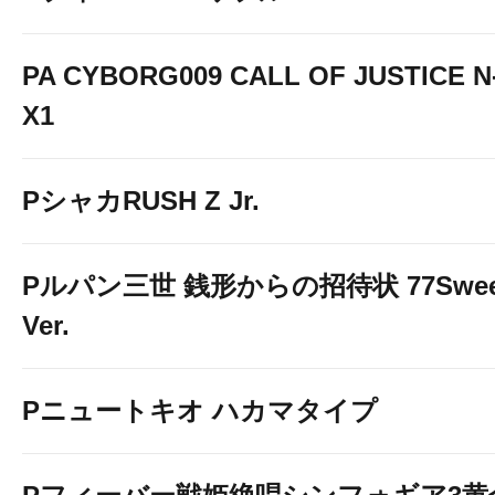
PA CYBORG009 CALL OF JUSTICE N
X1
PシャカRUSH Z Jr.
Pルパン三世 銭形からの招待状 77Swee
Ver.
Pニュートキオ ハカマタイプ