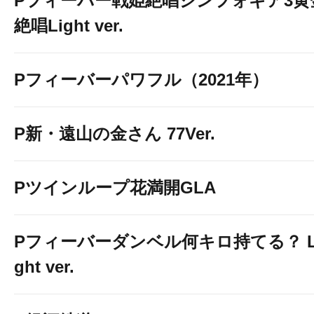
Pフィーバー戦姫絶唱シンフォギア3黄
絶唱Light ver.
Pフィーバーパワフル（2021年）
P新・遠山の金さん 77Ver.
Pツインループ花満開GLA
Pフィーバーダンベル何キロ持てる？ L
ght ver.