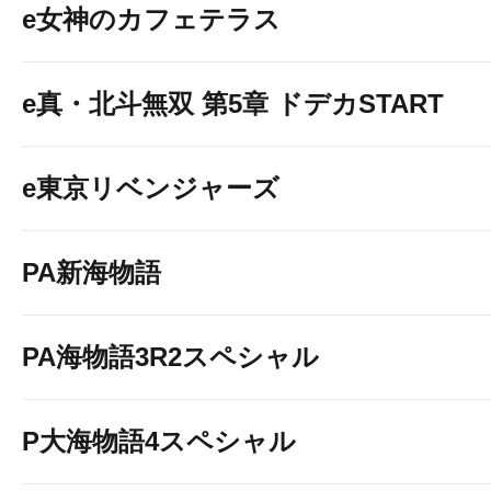
e女神のカフェテラス
e真・北斗無双 第5章 ドデカSTART
e東京リベンジャーズ
PA新海物語
PA海物語3R2スペシャル
P大海物語4スペシャル