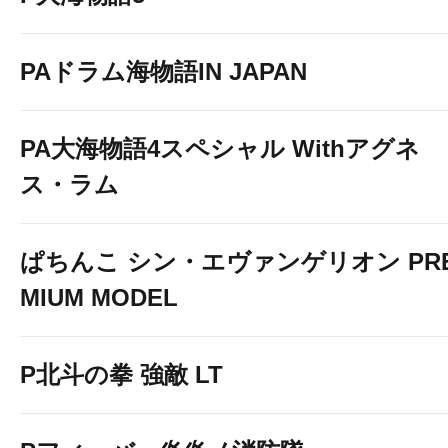
PAドラム海物語IN JAPAN
PA大海物語4スペシャル Withアグネ
ス・ラム
ぱちんこ シン・エヴァンゲリオン PR
MIUM MODEL
P北斗の拳 強敵 LT