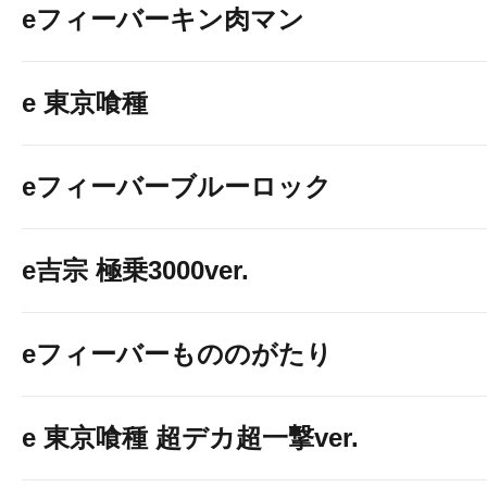
eフィーバーキン肉マン
e 東京喰種
eフィーバーブルーロック
e吉宗 極乗3000ver.
eフィーバーもののがたり
e 東京喰種 超デカ超一撃ver.