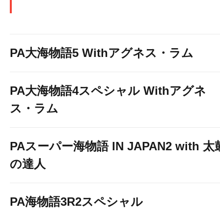
PA大海物語5 Withアグネス・ラム
PA大海物語4スペシャル Withアグネ
ス・ラム
PAスーパー海物語 IN JAPAN2 with 太
の達人
PA海物語3R2スペシャル