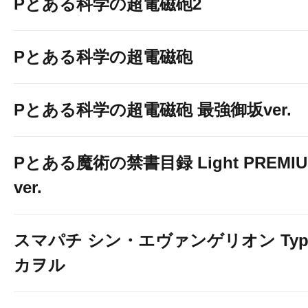
Pとある科学の超電磁砲2
Pとある科学の超電磁砲
Pとある科学の超電磁砲 最強御坂ver.
Pとある魔術の禁書目録 Light PREMI
ver.
スマパチ シン・エヴァンゲリオン Typ
カヲル