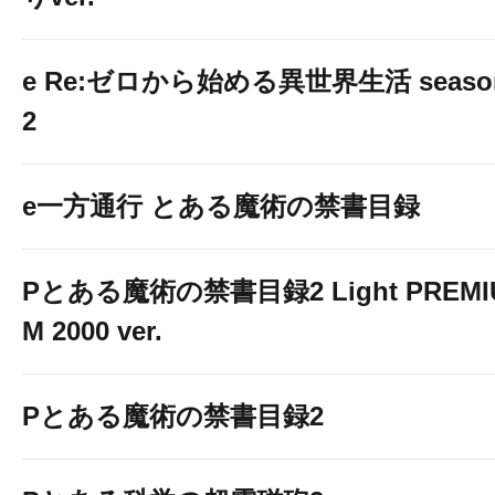
e Re:ゼロから始める異世界生活 seaso
2
e一方通行 とある魔術の禁書目録
Pとある魔術の禁書目録2 Light PREMI
M 2000 ver.
Pとある魔術の禁書目録2