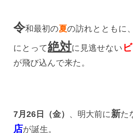
令
和最初の
夏
の訪れとともに
絶対
ビ
にとって
に見逃せない
が飛び込んで来た。
新
7月26日（金）
、明大前に
た
店
が誕生。