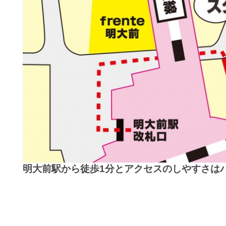
明大前駅から徒歩1分とアクセスのしやすさは