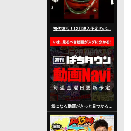
初代復活！12月導入予定のパ…
気になる動画がきっと見つかる…