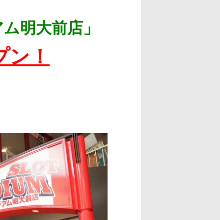
アム明大前店」
プン！