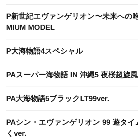
P新世紀エヴァンゲリオン〜未来への咆
MIUM MODEL
P大海物語4スペシャル
PAスーパー海物語 IN 沖縄5 夜桜超旋風 9
PA大海物語5ブラックLT99ver.
PAシン・エヴァンゲリオン 99 遊タイ
くver.