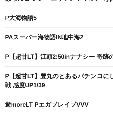
P大海物語5
PAスーパー海物語IN地中海2
P【超甘LT】江頭2:50inナナシー 奇跡の
P【超甘LT】豊丸のとあるパチンコに
戦 感度UP1/39
遊moreLT PエガブレイブVVV