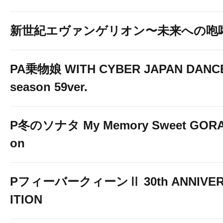
新世紀エヴァンゲリオン〜未来への咆
PA乗物娘 WITH CYBER JAPAN DANC
season 59ver.
P冬のソナタ My Memory Sweet GORAK
on
PフィーバークィーンⅡ 30th ANNIVER
ITION