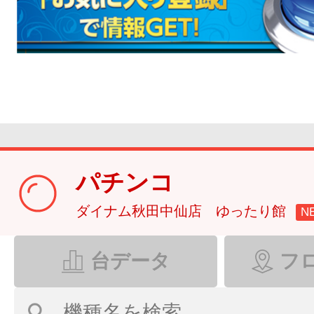
パチンコ
ダイナム秋田中仙店 ゆったり館
N
台データ
フ