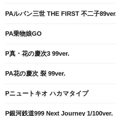
PAルパン三世 THE FIRST 不二子89ver
PA乗物娘GO
P真・花の慶次3 99ver.
PA花の慶次 裂 99ver.
Pニュートキオ ハカマタイプ
P銀河鉄道999 Next Journey 1/100ver.