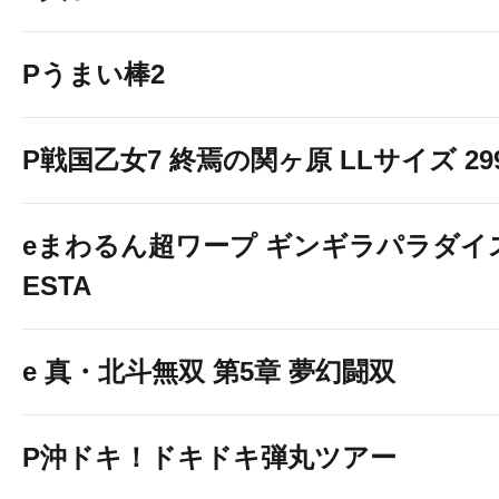
Pうまい棒2
P戦国乙女7 終焉の関ヶ原 LLサイズ 299v
eまわるん超ワープ ギンギラパラダイス V
ESTA
e 真・北斗無双 第5章 夢幻闘双
P沖ドキ！ドキドキ弾丸ツアー