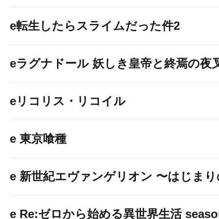
e転生したらスライムだった件2
eラグナドール 妖しき皇帝と終焉の夜
eリコリス・リコイル
e 東京喰種
e 新世紀エヴァンゲリオン 〜はじま
e Re:ゼロから始める異世界生活 seaso