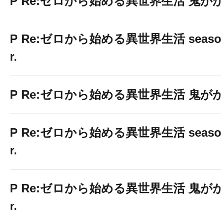
P Re:ゼロから始める異世界生活 鬼がかり
P Re:ゼロから始める異世界生活 season2
r.
P Re:ゼロから始める異世界生活 鬼がかり 
P Re:ゼロから始める異世界生活 season2
r.
P Re:ゼロから始める異世界生活 鬼がかり
r.