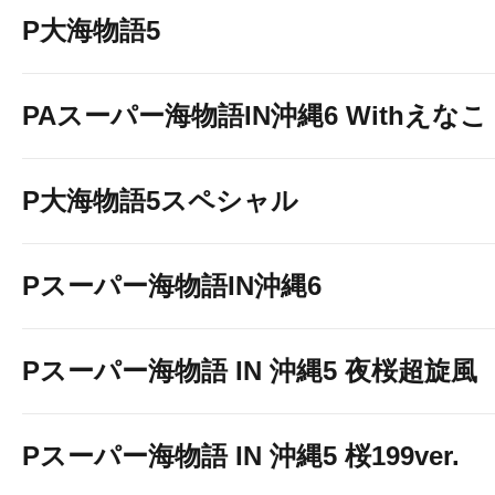
P大海物語5
PAスーパー海物語IN沖縄6 Withえなこ
P大海物語5スペシャル
Pスーパー海物語IN沖縄6
Pスーパー海物語 IN 沖縄5 夜桜超旋風
Pスーパー海物語 IN 沖縄5 桜199ver.