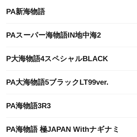
【当店の取り組
PA新海物語
PAスーパー海物語IN地中海2
P大海物語4スペシャルBLACK
PA大海物語5ブラックLT99ver.
PA海物語3R3
PA海物語 極JAPAN Withナギナミ