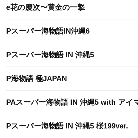
e花の慶次〜黄金の一撃
Pスーパー海物語IN沖縄6
Pスーパー海物語 IN 沖縄5
P海物語 極JAPAN
PAスーパー海物語 IN 沖縄5 with ア
☆★☆★☆★☆★
Pスーパー海物語 IN 沖縄5 桜199ver.