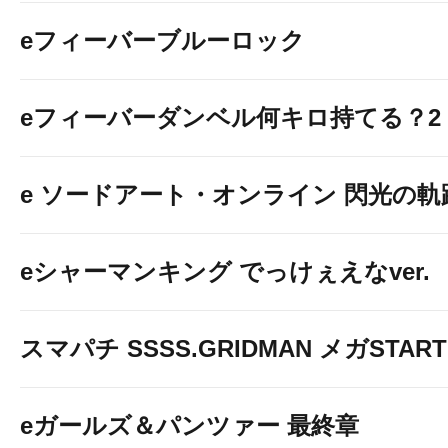
eフィーバーブルーロック
eフィーバーダンベル何キロ持てる？2
e ソードアート・オンライン 閃光の軌
eシャーマンキング でっけぇえなver.
スマパチ SSSS.GRIDMAN メガSTART 1
eガールズ＆パンツァー 最終章