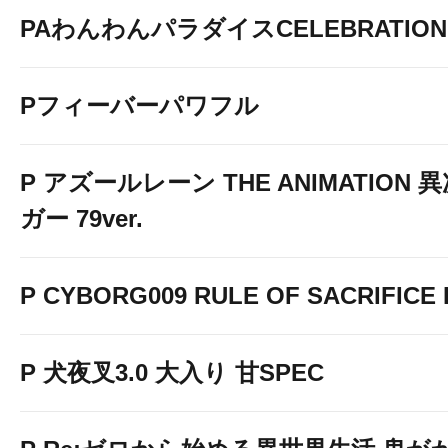
PAわんわんパラダイスCELEBRATION
Pフィーバーパワフル
P アズールレーン THE ANIMATION
ガー 79ver.
P CYBORG009 RULE OF SACRIFICE L
P 犬夜叉3.0 大入り 甘SPEC