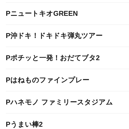
PニュートキオGREEN
P沖ドキ！ドキドキ弾丸ツアー
Pポチッと一発！おだてブタ2
Pはねものファインプレー
Pハネモノ ファミリースタジアム
Pうまい棒2