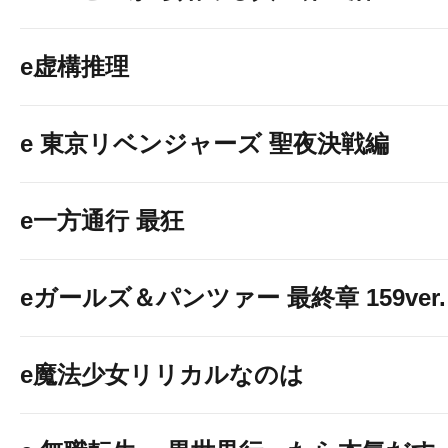
e虚構推理
e 東京リベンジャーズ 聖夜決戦編
e一方通行 最狂
eガールズ＆パンツァー 最終章 159ver.
e魔法少女リリカルなのは