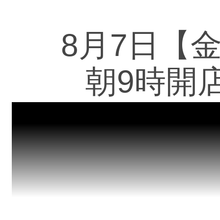
8月7日【
朝9時開