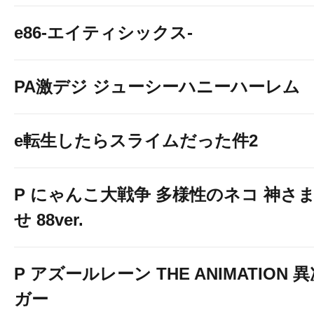
e86-エイティシックス-
PA激デジ ジューシーハニーハーレム
e転生したらスライムだった件2
P にゃんこ大戦争 多様性のネコ 神さ
せ 88ver.
P アズールレーン THE ANIMATION
ガー