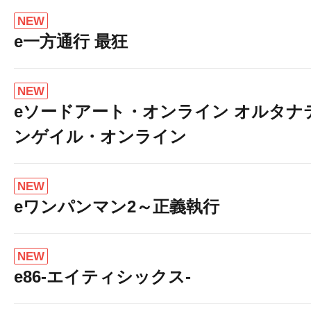
NEW
e一方通行 最狂
NEW
eソードアート・オンライン オルタナ
ンゲイル・オンライン
NEW
eワンパンマン2～正義執行
NEW
e86-エイティシックス-