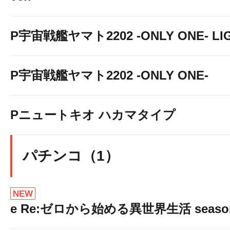
P宇宙戦艦ヤマト2202 -ONLY ONE- LIGH
P宇宙戦艦ヤマト2202 -ONLY ONE-
Pニュートキオ ハカマタイプ
パチンコ（1）
NEW
e Re:ゼロから始める異世界生活 seaso