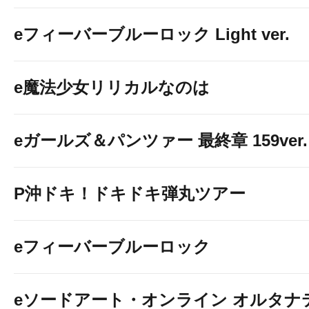
eフィーバーブルーロック Light ver.
e魔法少女リリカルなのは
eガールズ＆パンツァー 最終章 159ver.
P沖ドキ！ドキドキ弾丸ツアー
eフィーバーブルーロック
eソードアート・オンライン オルタナ