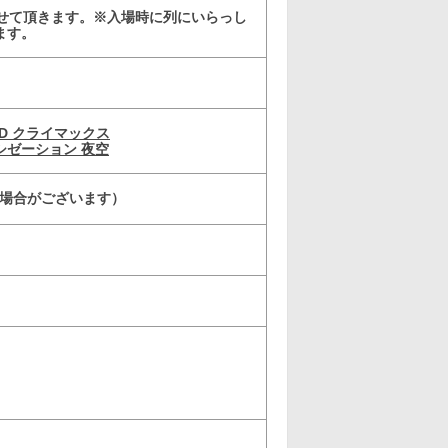
らせて頂きます。※入場時に列にいらっし
ます。
D クライマックス
シゼーション 夜空
る場合がございます）