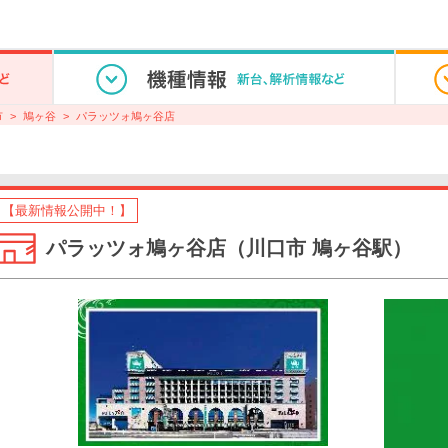
市
鳩ヶ谷
パラッツォ鳩ヶ谷店
【最新情報公開中！】
パラッツォ鳩ヶ谷店（川口市 鳩ヶ谷駅）