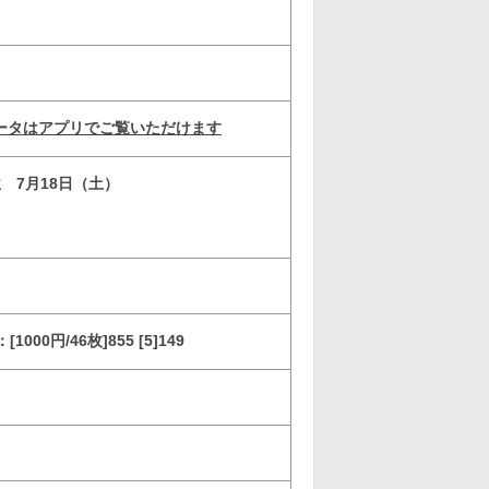
ータはアプリでご覧いただけます
位 7月18日（土）
1000円/46枚]855 [5]149