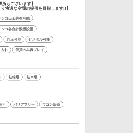
煙所もございます】
より快適な空間の提供を目指します!!】
チンコ出玉共有可能
チンコ各台計数機設置
貯玉可能
貯メダル可能
り入れ
低貸のみ再プレイ
ス
駐輪場
駐車場
利用可
バリアフリー
ワゴン販売