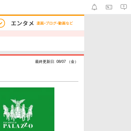
最終更新日: 08/07 （金）