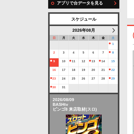
アプリで台データを見る
スケジュール
2026年08月
日
月
火
水
木
金
土
1
2
3
4
5
6
7
8
9
10
11
12
13
14
15
16
17
18
19
20
21
22
23
24
25
26
27
28
29
30
31
2026/08/09
BASHtv
ビンゴ8 来店取材(スロ)