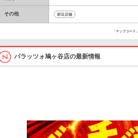
その他
駅近店舗
「マップコード」
パラッツォ鳩ヶ谷店の最新情報