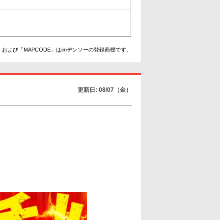
および「MAPCODE」は㈱デンソーの登録商標です。
更新日: 08/07（金）