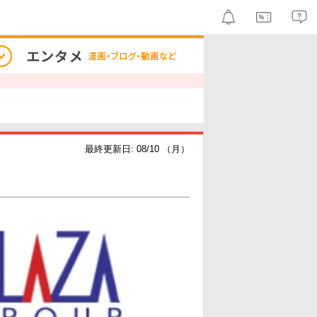
最終更新日: 08/10 （月）
）