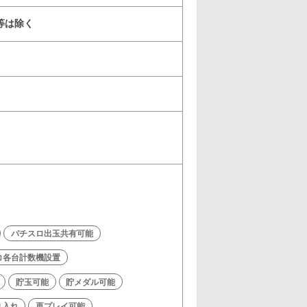
等は除く
パチスロ出玉共有可能
コ各台計数機設置
貯玉可能
貯メダル可能
り入れ
再プレイ可能