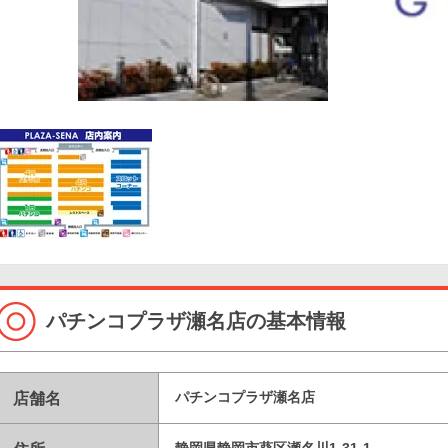
パチンコプラザ瀬名店の基本情報
店舗名
パチンコプラザ瀬名店