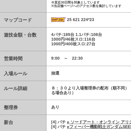
※直近30日間を対象としています
※当店舗ページへのアクセス数を集計しています
マップコード
25 621 224*23
遊技金額・台数
4パチ:189台 1.1パチ:108台
1000円/46枚スロ:116台
1000円/400枚スロ:27台
営業時間
9:00 ～ 22:30
入場ルール
抽選
ルール詳細
８：３０より入場整理券の配布（順不同）
る場合あり）
整理券
あり
新台
[4] パチ
e ソードアート・オンライン アリ
[4] パチ
eフィーバー機動戦士ガンダムSEE