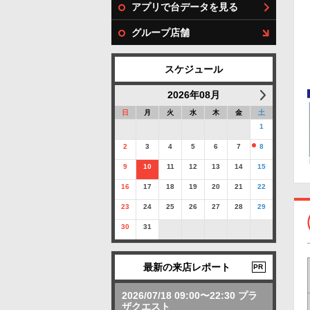
アプリで台データを見る
グループ店舗
スケジュール
2026年08月
日
月
火
水
木
金
土
1
2
3
4
5
6
7
8
9
10
11
12
13
14
15
16
17
18
19
20
21
22
23
24
25
26
27
28
29
30
31
最新の来店レポート
PR
2026/07/18 09:00〜22:30 プラ
ザクエスト