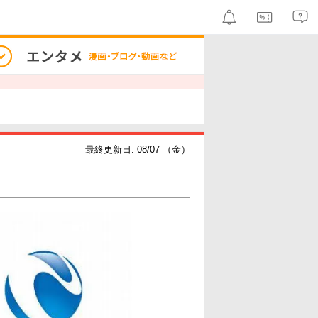
最終更新日: 08/07 （金）