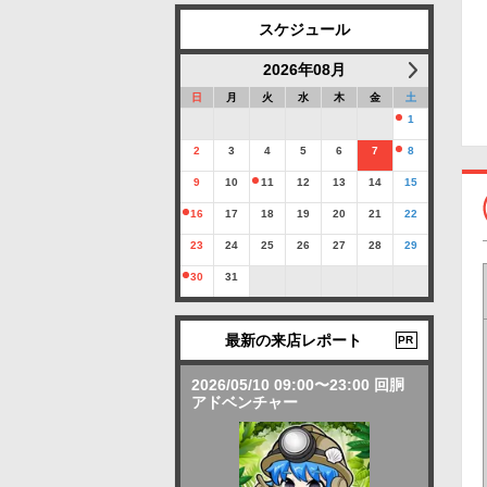
スケジュール
2026年08月
日
月
火
水
木
金
土
1
2
3
4
5
6
7
8
9
10
11
12
13
14
15
16
17
18
19
20
21
22
23
24
25
26
27
28
29
30
31
最新の来店レポート
PR
2026/05/10 09:00〜23:00 回胴
アドベンチャー