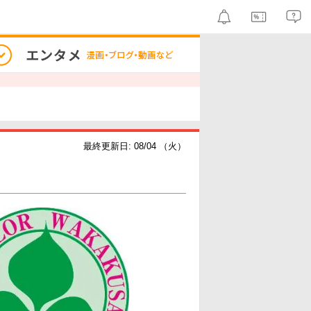
最終更新日: 08/04 （火）