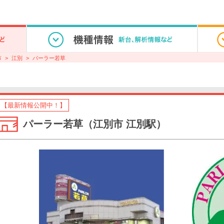
市
江別
パーラー若草
【最新情報公開中！】
パーラー若草（江別市 江別駅）