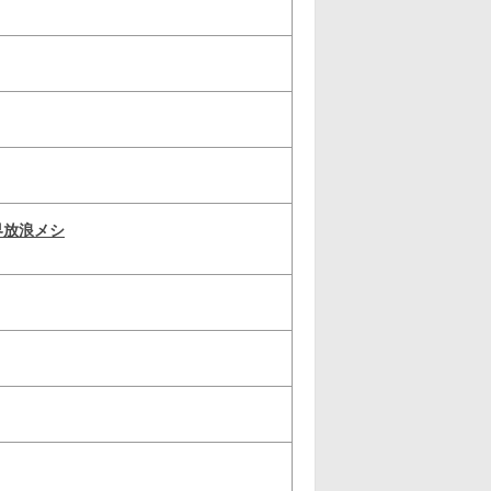
界放浪メシ