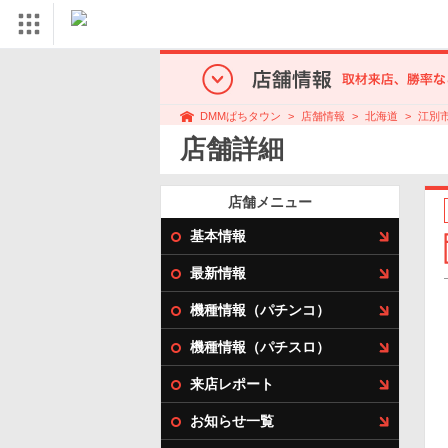
店舗情報
北海道
江別
DMMぱちタウン
店舗詳細
店舗メニュー
基本情報
最新情報
機種情報（パチンコ）
機種情報（パチスロ）
来店レポート
お知らせ一覧