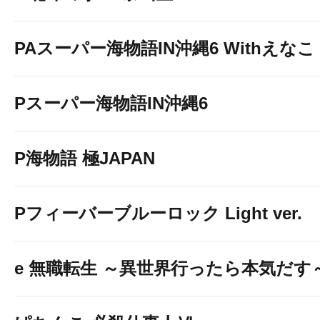
PAスーパー海物語IN沖縄6 Withえなこ
Pスーパー海物語IN沖縄6
P海物語 極JAPAN
Pフィーバーブルーロック Light ver.
e 無職転生 ～異世界行ったら本気だす