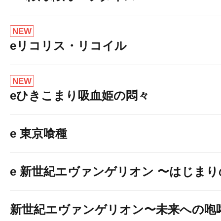
NEW
eリコリス・リコイル
NEW
eひきこまり吸血姫の悶々
e 東京喰種
e 新世紀エヴァンゲリオン 〜はじま
新世紀エヴァンゲリオン〜未来への咆