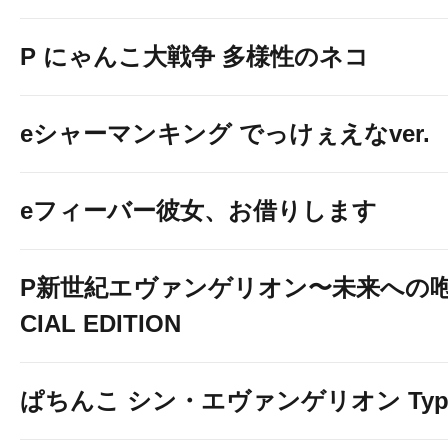
P にゃんこ大戦争 多様性のネコ
eシャーマンキング でっけぇえなver.
eフィーバー彼女、お借りします
P新世紀エヴァンゲリオン〜未来への咆
CIAL EDITION
ぱちんこ シン・エヴァンゲリオン Typ