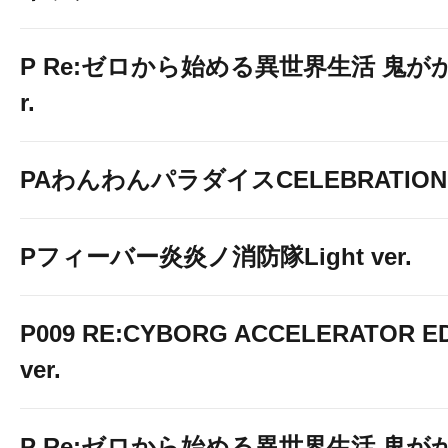
P Re:ゼロから始める異世界生活 鬼がかり
r.
PAわんわんパラダイスCELEBRATION
Pフィーバー炎炎ノ消防隊Light ver.
P009 RE:CYBORG ACCELERATOR ED
ver.
P Re:ゼロから始める異世界生活 鬼がかり 