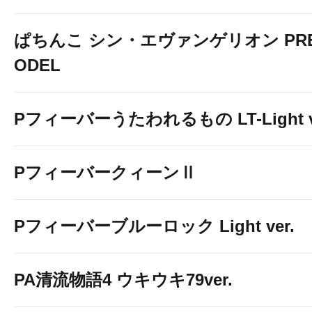
ぱちんこ シン・エヴァンゲリオン PREM
ODEL
Pフィーバーうたわれるもの LT-Light v
PフィーバークィーンⅡ
Pフィーバーブルーロック Light ver.
PA清流物語4 ウキウキ79ver.