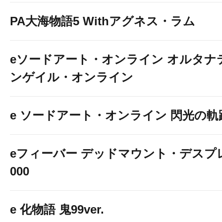
PA大海物語5 Withアグネス・ラム
eソードアート・オンライン オルタナ
ンゲイル・オンライン
e ソードアート・オンライン 閃光の軌
eフィーバー デッドマウント・デスプレ
000
e 化物語 鬼99ver.