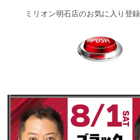
ミリオン明石店のお気に入り登録