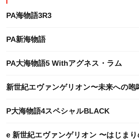
PA海物語3R3
PA新海物語
PA大海物語5 Withアグネス・ラム
新世紀エヴァンゲリオン〜未来への咆
P大海物語4スペシャルBLACK
e 新世紀エヴァンゲリオン 〜はじま