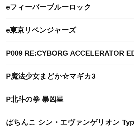
eフィーバーブルーロック
e東京リベンジャーズ
P009 RE:CYBORG ACCELERATOR ED
P魔法少女まどか☆マギカ3
P北斗の拳 暴凶星
ぱちんこ シン・エヴァンゲリオン Typ