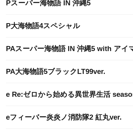
Pスーパー海物語 IN 沖縄5
P大海物語4スペシャル
PAスーパー海物語 IN 沖縄5 with ア
PA大海物語5ブラックLT99ver.
e Re:ゼロから始める異世界生活 seaso
eフィーバー炎炎ノ消防隊2 紅丸ver.