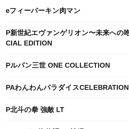
eフィーバーキン肉マン
P新世紀エヴァンゲリオン〜未来への咆
CIAL EDITION
Pルパン三世 ONE COLLECTION
PAわんわんパラダイスCELEBRATION
P北斗の拳 強敵 LT