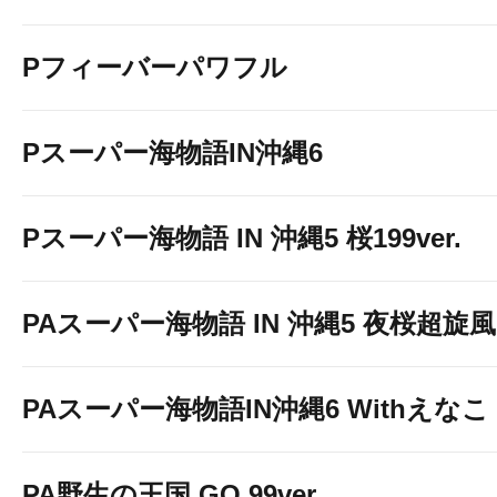
Pフィーバーパワフル
Pスーパー海物語IN沖縄6
Pスーパー海物語 IN 沖縄5 桜199ver.
PAスーパー海物語 IN 沖縄5 夜桜超旋風 9
PAスーパー海物語IN沖縄6 Withえなこ
PA野生の王国 GO 99ver.