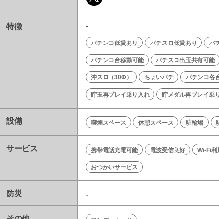
特徴
-
パチンコ低貸あり
パチスロ低貸あり
パ
パチンコ台移動可能
パチスロ出玉共有可能
沖スロ（30Φ）
ちょいパチ
パチンコ各
貯玉再プレイ乗り入れ
貯メダル再プレイ乗
設備
喫煙スペース
休憩スペース
駐輪場
サービス
携帯電話充電可能
電波受信良好
Wi-Fi
おつかいサービス
防災
-
その他