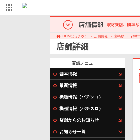
店舗情報
宮崎県
都城
DMMぱちタウン
店舗詳細
店舗メニュー
基本情報
最新情報
機種情報（パチンコ）
機種情報（パチスロ）
店舗からのお知らせ
お知らせ一覧