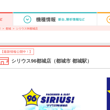
市
都城
シリウス96都城店
【最新情報公開中！】
シリウス96都城店（都城市 都城駅）