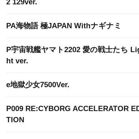
2 129ver.
PA海物語 極JAPAN Withナギナミ
P宇宙戦艦ヤマト2202 愛の戦士たち Li
ht ver.
e地獄少女7500Ver.
P009 RE:CYBORG ACCELERATOR ED
TION