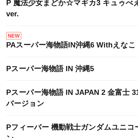
P 魔法少女まどか☆マギカ3 キュゥべ
ver.
NEW
PAスーパー海物語IN沖縄6 Withえなこ
Pスーパー海物語 IN 沖縄5
Pスーパー海物語 IN JAPAN 2 金富士 3
バージョン
Pフィーバー 機動戦士ガンダムユニコ