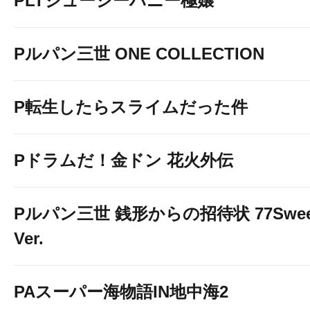
PLTジューシーハニー極嬢
Pルパン三世 ONE COLLECTION
P転生したらスライムだった件
Pドラムだ！金ドン 花火外伝
Pルパン三世 銭形からの招待状 77Swee
Ver.
PAスーパー海物語IN地中海2