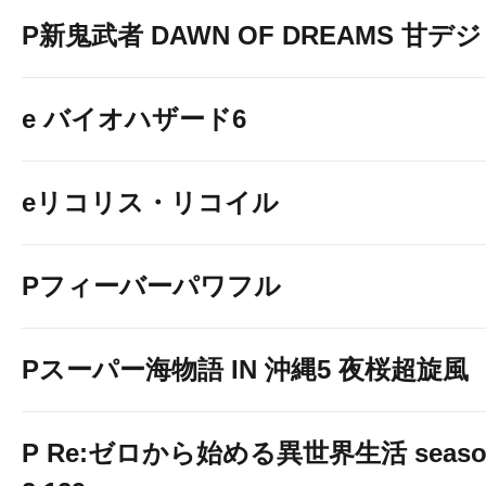
P新鬼武者 DAWN OF DREAMS 甘デジ
e バイオハザード6
eリコリス・リコイル
Pフィーバーパワフル
Pスーパー海物語 IN 沖縄5 夜桜超旋風
P Re:ゼロから始める異世界生活 seaso