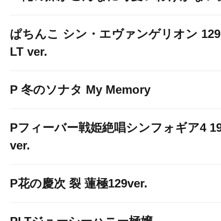
ぱちんこ シン・エヴァンゲリオン 129
LT ver.
P 冬のソナタ My Memory
Pフィーバー戦姫絶唱シンフォギア4 19
ver.
P花の慶次 裂 蓮極129ver.