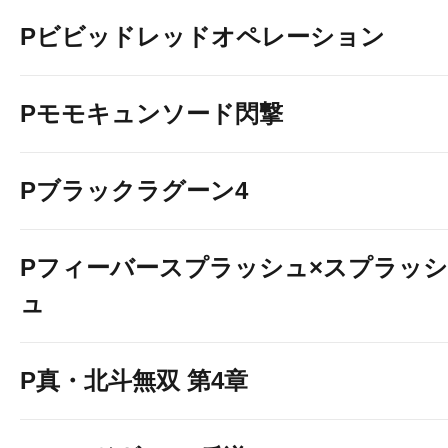
Pビビッドレッドオペレーション
Pモモキュンソード閃撃
Pブラックラグーン4
Pフィーバースプラッシュ×スプラッシ
ュ
P真・北斗無双 第4章