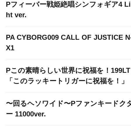
Pフィーバー戦姫絶唱シンフォギア4 Li
ht ver.
PA CYBORG009 CALL OF JUSTICE N
X1
Pこの素晴らしい世界に祝福を！199LT
「このラッキートリガーに祝福を！」
〜回るヘソワイド〜Pファンキードク
ー 11000ver.