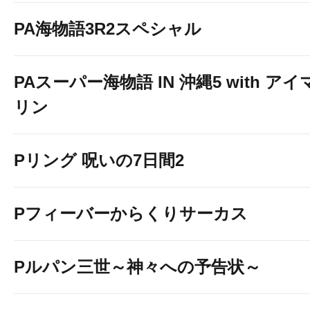
PA海物語3R2スペシャル
PAスーパー海物語 IN 沖縄5 with アイ
リン
Pリング 呪いの7日間2
Pフィーバーからくりサーカス
Pルパン三世～神々への予告状～