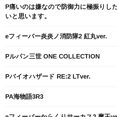
P痛いのは嫌なので防御力に極振りし
いと思います。
eフィーバー炎炎ノ消防隊2 紅丸ver.
Pルパン三世 ONE COLLECTION
Pバイオハザード RE:2 LTver.
PA海物語3R3
eフィーバーからくりサーカス2 魔王ver