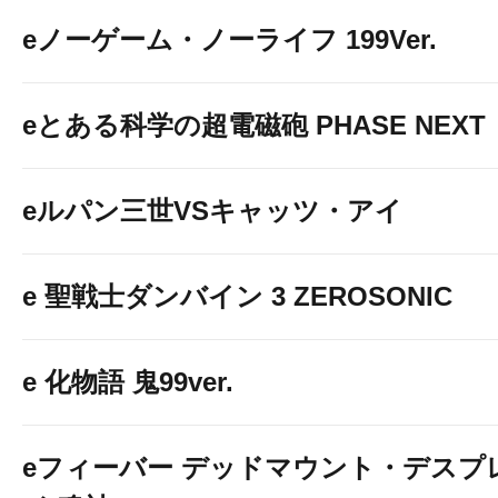
eノーゲーム・ノーライフ 199Ver.
eとある科学の超電磁砲 PHASE NEXT
eルパン三世VSキャッツ・アイ
e 聖戦士ダンバイン 3 ZEROSONIC
e 化物語 鬼99ver.
eフィーバー デッドマウント・デスプ