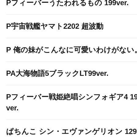
Pフィーバーうたわれるもの 199ver.
P宇宙戦艦ヤマト2202 超波動
P 俺の妹がこんなに可愛いわけがない
PA大海物語5ブラックLT99ver.
Pフィーバー戦姫絶唱シンフォギア4 19
ver.
ぱちんこ シン・エヴァンゲリオン 129