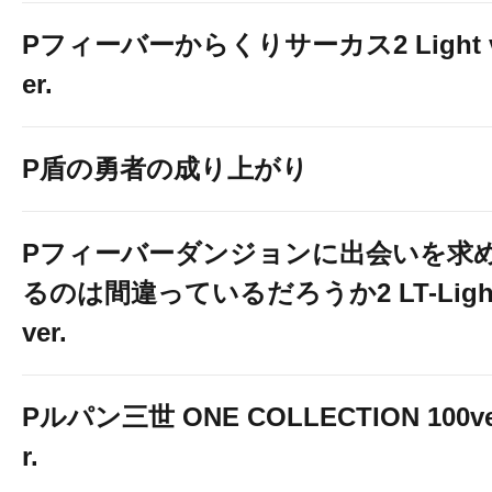
Pフィーバーからくりサーカス2 Light 
er.
P盾の勇者の成り上がり
Pフィーバーダンジョンに出会いを求
るのは間違っているだろうか2 LT-Ligh
ver.
Pルパン三世 ONE COLLECTION 100v
r.