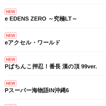
NEW
e EDENS ZERO ～究極LT～
NEW
eアクセル・ワールド
NEW
Pぱちんこ押忍！番長 漢の頂 99ver.
NEW
Pスーパー海物語IN沖縄6