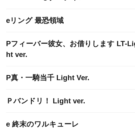
eリング 最恐領域
Pフィーバー彼女、お借りします LT-Li
ht ver.
P真・一騎当千 Light Ver.
Ｐバンドリ！ Light ver.
e 終末のワルキューレ