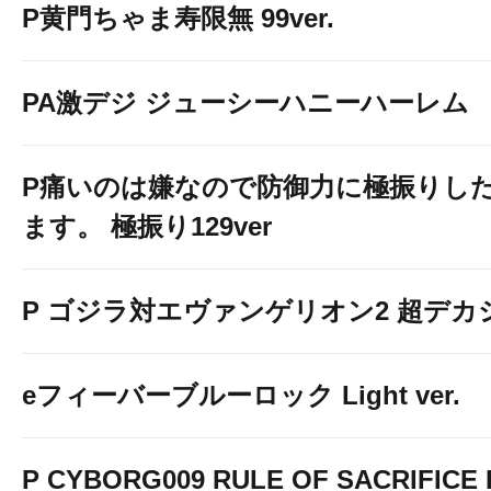
P黄門ちゃま寿限無 99ver.
PA激デジ ジューシーハニーハーレム
P痛いのは嫌なので防御力に極振りし
ます。 極振り129ver
P ゴジラ対エヴァンゲリオン2 超デカ
eフィーバーブルーロック Light ver.
P CYBORG009 RULE OF SACRIFICE L