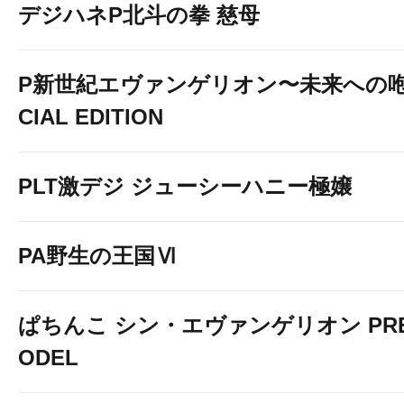
デジハネP北斗の拳 慈母
P新世紀エヴァンゲリオン〜未来への咆
CIAL EDITION
PLT激デジ ジューシーハニー極嬢
PA野生の王国Ⅵ
ぱちんこ シン・エヴァンゲリオン PREM
ODEL