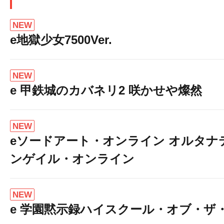
NEW
e地獄少女7500Ver.
NEW
e 甲鉄城のカバネリ2 咲かせや燦然
NEW
eソードアート・オンライン オルタナ
ンゲイル・オンライン
NEW
e 学園黙示録ハイスクール・オブ・ザ