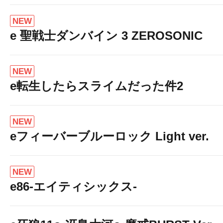
NEW
e 聖戦士ダンバイン 3 ZEROSONIC
NEW
e転生したらスライムだった件2
NEW
eフィーバーブルーロック Light ver.
NEW
e86-エイティシックス-