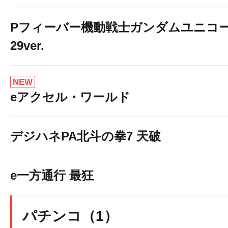
Pフィーバー機動戦士ガンダムユニコー
29ver.
NEW
eアクセル・ワールド
デジハネPA北斗の拳7 天破
e一方通行 最狂
パチンコ（1）