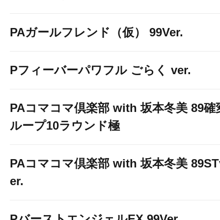
PAガールフレンド（仮） 99Ver.
Pフィーバーパワフル ごらく ver.
PAコマコマ倶楽部 with 坂本冬美 89確
ループ10ラウンド極
PAコマコマ倶楽部 with 坂本冬美 89ST
er.
PバーストエンジェルEX 99Ver.