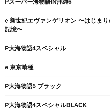
Pスーパー海物語IN沖縄6
e 新世紀エヴァンゲリオン 〜はじまり
記憶〜
P大海物語4スペシャル
e 東京喰種
P大海物語5 ブラック
P大海物語4スペシャルBLACK