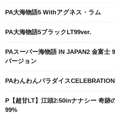
PA大海物語5 Withアグネス・ラム
PA大海物語5ブラックLT99ver.
PAスーパー海物語 IN JAPAN2 金富士 9
バージョン
PAわんわんパラダイスCELEBRATION
P【超甘LT】江頭2:50inナナシー 奇跡
99%