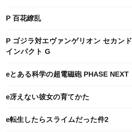
P 百花繚乱
P ゴジラ対エヴァンゲリオン セカン
インパクト G
eとある科学の超電磁砲 PHASE NEXT
e冴えない彼女の育てかた
e転生したらスライムだった件2