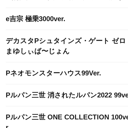
e吉宗 極乗3000ver.
デカスタPシュタインズ・ゲート ゼロ
まゆしぃば〜じょん
Pネオモンスターハウス99Ver.
Pルパン三世 消されたルパン2022 99ve
Pルパン三世 ONE COLLECTION 100v
r.