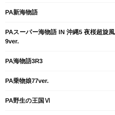
PA新海物語
PAスーパー海物語 IN 沖縄5 夜桜超旋風
9ver.
PA海物語3R3
PA乗物娘77ver.
PA野生の王国Ⅵ