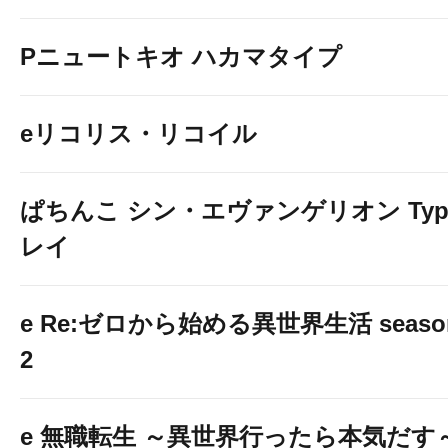
Pニュートキオ ハカマタイプ
eリコリス・リコイル
ぱちんこ シン・エヴァンゲリオン Typ
レイ
e Re:ゼロから始める異世界生活 seaso
2
e 無職転生 ～異世界行ったら本気だす