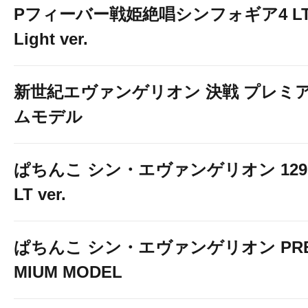
Pフィーバー戦姫絶唱シンフォギア4 LT
Light ver.
新世紀エヴァンゲリオン 決戦 プレミ
ムモデル
ぱちんこ シン・エヴァンゲリオン 129
LT ver.
ぱちんこ シン・エヴァンゲリオン PR
MIUM MODEL